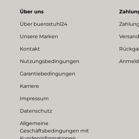
Über uns
Zahlun
Über buerostuhl24
Zahlung
Unsere Marken
Versand
Kontakt
Rückga
Nutzungsbedingungen
Anmeldu
Garantiebedingungen
Karriere
Impressum
Datenschutz
Allgemeine
Geschäftsbedingungen mit
Kundeninformationen