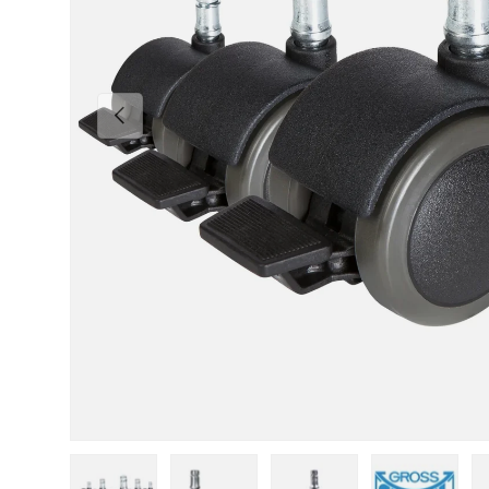
Vorherige