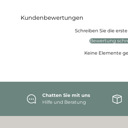
Kundenbewertungen
Schreiben Sie die ers
Bewertung schr
Keine Elemente g
Chatten Sie mit uns
Hilfe und Beratung