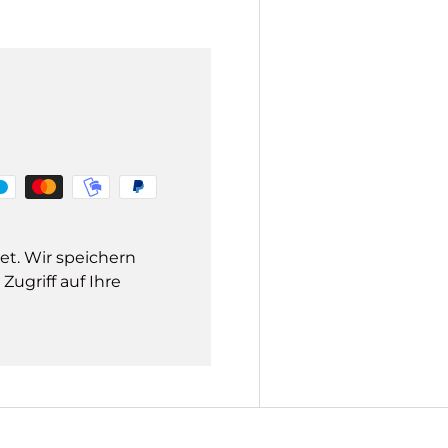
et. Wir speichern
ugriff auf Ihre