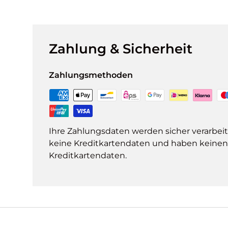
Zahlung & Sicherheit
Zahlungsmethoden
Ihre Zahlungsdaten werden sicher verarbeit
keine Kreditkartendaten und haben keinen Z
Kreditkartendaten.