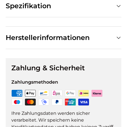
Spezifikation
Herstellerinformationen
Zahlung & Sicherheit
Zahlungsmethoden
Ihre Zahlungsdaten werden sicher
verarbeitet. Wir speichern keine
Kreditkartendaten und haben keinen Zugriff