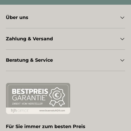
Über uns
Zahlung & Versand
Beratung & Service
Für Sie immer zum besten Preis