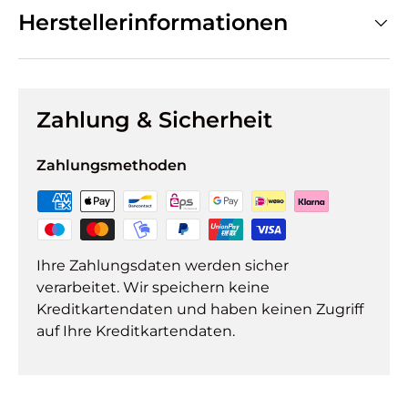
Herstellerinformationen
Zahlung & Sicherheit
Zahlungsmethoden
Ihre Zahlungsdaten werden sicher
verarbeitet. Wir speichern keine
Kreditkartendaten und haben keinen Zugriff
auf Ihre Kreditkartendaten.