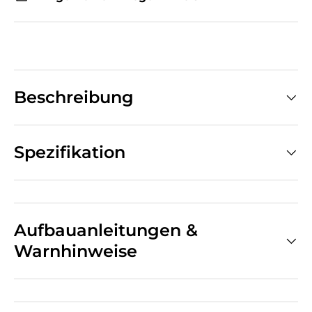
Beschreibung
Spezifikation
Aufbauanleitungen &
Warnhinweise