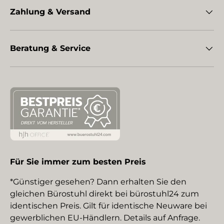
Zahlung & Versand
Beratung & Service
Für Sie immer zum besten Preis
*Günstiger gesehen? Dann erhalten Sie den
gleichen Bürostuhl direkt bei bürostuhl24 zum
identischen Preis. Gilt für identische Neuware bei
gewerblichen EU-Händlern. Details auf Anfrage.