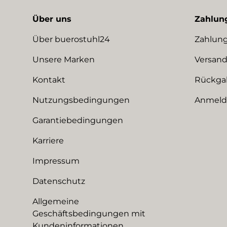
Über uns
Zahlun
Über buerostuhl24
Zahlung
Unsere Marken
Versand
Kontakt
Rückga
Nutzungsbedingungen
Anmeldu
Garantiebedingungen
Karriere
Impressum
Datenschutz
Allgemeine
Geschäftsbedingungen mit
Kundeninformationen