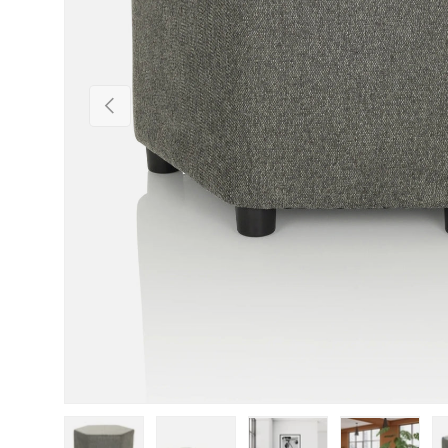
Vorherige