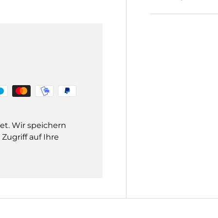
et. Wir speichern
ugriff auf Ihre