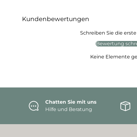
Kundenbewertungen
Schreiben Sie die ers
Bewertung schr
Keine Elemente g
Chatten Sie mit uns
Hilfe und Beratung