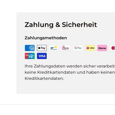
Zahlung & Sicherheit
Zahlungsmethoden
Ihre Zahlungsdaten werden sicher verarbeit
keine Kreditkartendaten und haben keinen Z
Kreditkartendaten.