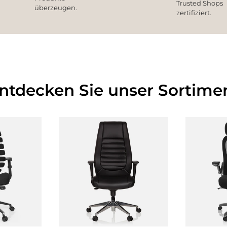
Trusted Shops
überzeugen.
zertifiziert.
Entdecken Sie unser Sortimen