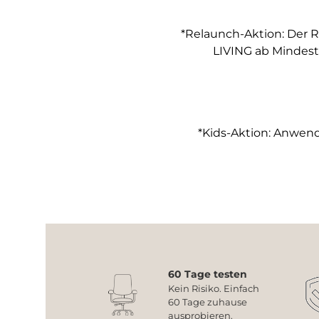
*Relaunch-Aktion: Der R
LIVING ab Mindest
*Kids-Aktion: Anwendb
60 Tage testen
Kein Risiko. Einfach
60 Tage zuhause
ausprobieren.