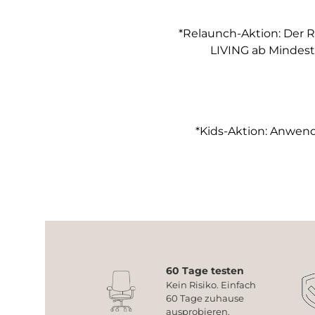
*Relaunch-Aktion: Der R
LIVING ab Mindest
*Kids-Aktion: Anwendb
60 Tage testen
Kein Risiko. Einfach
60 Tage zuhause
ausprobieren.