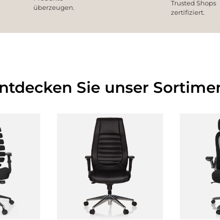
Trusted Shops
überzeugen.
zertifiziert.
Entdecken Sie unser Sortimen