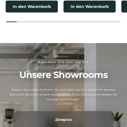
In den Warenkorb
In den Warenkorb
Besuchen Sie uns vor Ort
Unsere Showrooms
Erleben Sie unsere Produkte live und lassen Sie sich persönlich beraten.
Besuchen Sie einen unserer europäischen Showrooms und entdecken Sie
Qualität zum Anfassen.
Zaragoza