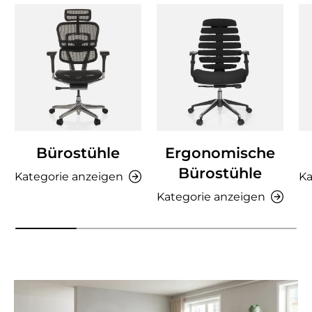
Bürostühle
Ergonomische
Bürostühle
Kategorie anzeigen
Ka
Kategorie anzeigen