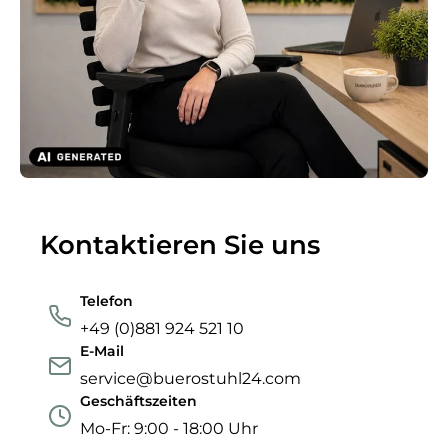
Kontaktieren Sie uns
Telefon
+49 (0)881 924 521 10
E-Mail
service@buerostuhl24.com
Geschäftszeiten
Mo-Fr: 9:00 - 18:00 Uhr