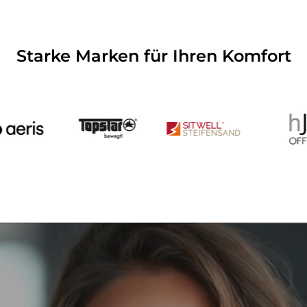
Starke Marken für Ihren Komfort