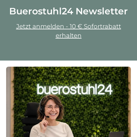
Buerostuhl24 Newsletter
Jetzt anmelden - 10 € Sofortrabatt
erhalten