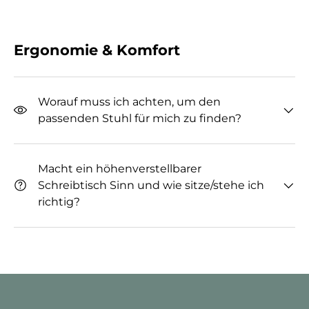
Ergonomie & Komfort
Worauf muss ich achten, um den
passenden Stuhl für mich zu finden?
Macht ein höhenverstellbarer
Schreibtisch Sinn und wie sitze/stehe ich
richtig?