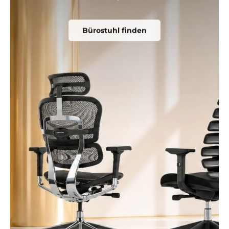
Bürostuhl finden