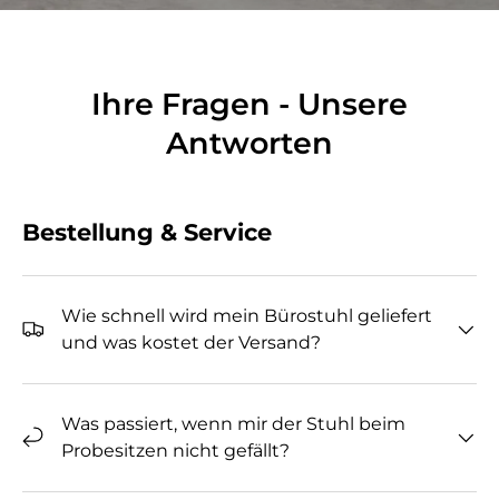
Ihre Fragen - Unsere
Antworten
Bestellung & Service
Wie schnell wird mein Bürostuhl geliefert
und was kostet der Versand?
Was passiert, wenn mir der Stuhl beim
Probesitzen nicht gefällt?