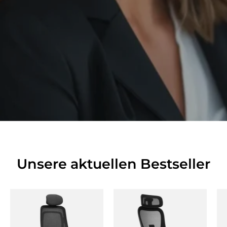
Unsere aktuellen Bestseller