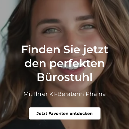
Finden Sie jetzt
den perfekten
Bürostuhl
Mit Ihrer KI-Beraterin Phaina
Jetzt Favoriten entdecken