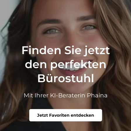
Finden Sie jetzt
den perfekten
Bürostuhl
Mit Ihrer KI-Beraterin Phaina
Jetzt Favoriten entdecken