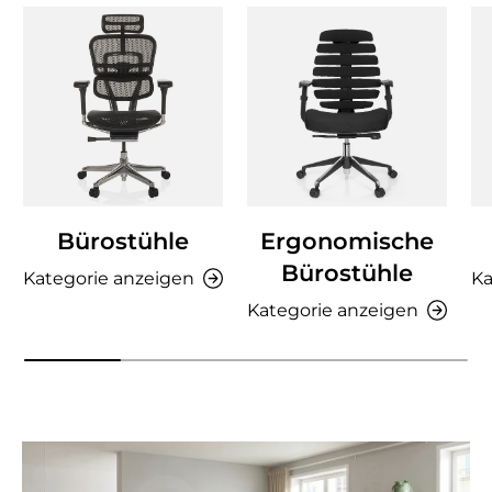
Bürostühle
Ergonomische
Bürostühle
Kategorie anzeigen
Ka
Kategorie anzeigen