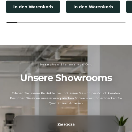
In den Warenkorb
In den Warenkorb
Besuchen Sie uns vor Ort
Unsere Showrooms
Erleben Sie unsere Produkte live und lassen Sie sich persönlich beraten.
Besuchen Sie einen unserer europäischen Showrooms und entdecken Sie
Qualität zum Anfassen.
Zaragoza