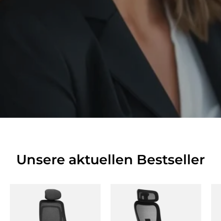
Unsere aktuellen Bestseller