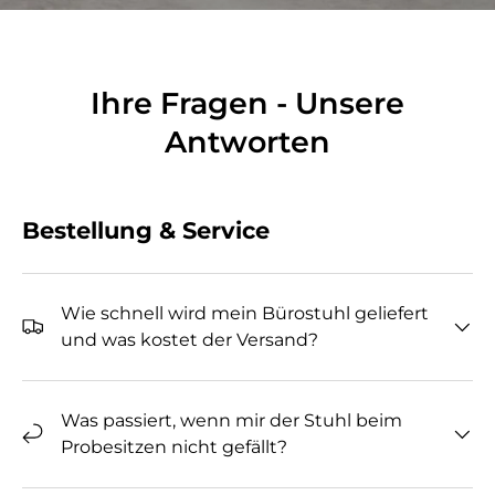
Ihre Fragen - Unsere
Antworten
Bestellung & Service
Wie schnell wird mein Bürostuhl geliefert
und was kostet der Versand?
Was passiert, wenn mir der Stuhl beim
Probesitzen nicht gefällt?