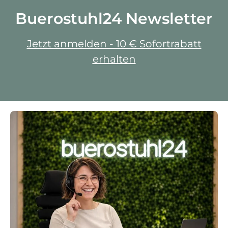
Buerostuhl24 Newsletter
Jetzt anmelden - 10 € Sofortrabatt
erhalten