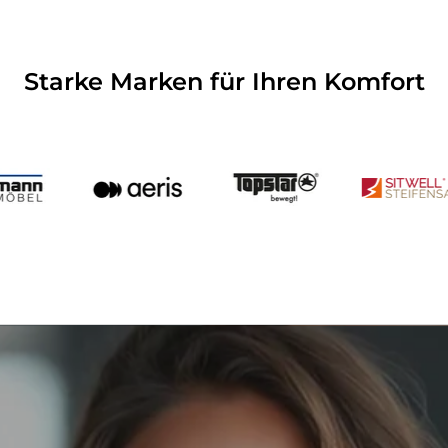
Starke Marken für Ihren Komfort