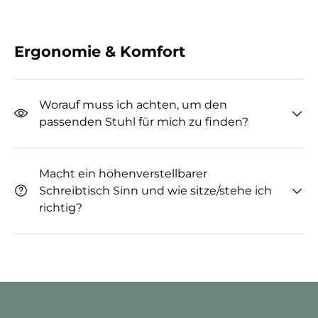
Ergonomie & Komfort
Worauf muss ich achten, um den
passenden Stuhl für mich zu finden?
Macht ein höhenverstellbarer
Schreibtisch Sinn und wie sitze/stehe ich
richtig?