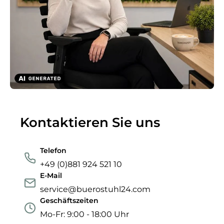
Kontaktieren Sie uns
Telefon
+49 (0)881 924 521 10
E-Mail
service@buerostuhl24.com
Geschäftszeiten
Mo-Fr: 9:00 - 18:00 Uhr