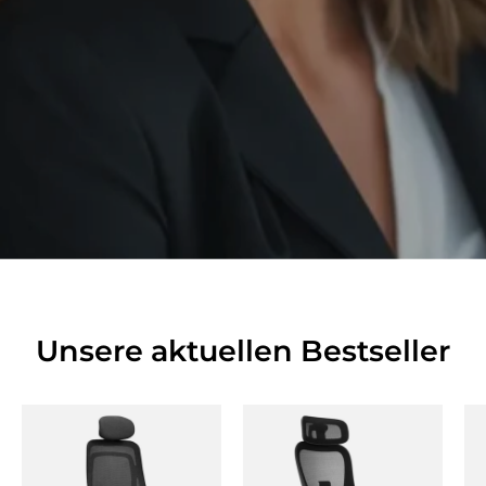
Unsere aktuellen Bestseller