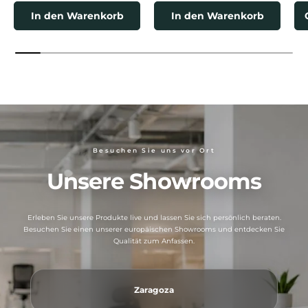
In den Warenkorb
In den Warenkorb
Besuchen Sie uns vor Ort
Unsere Showrooms
Erleben Sie unsere Produkte live und lassen Sie sich persönlich beraten.
Besuchen Sie einen unserer europäischen Showrooms und entdecken Sie
Qualität zum Anfassen.
Zaragoza