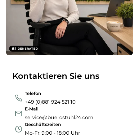
Kontaktieren Sie uns
Telefon
+49 (0)881 924 521 10
E-Mail
service@buerostuhl24.com
Geschäftszeiten
Mo-Fr: 9:00 - 18:00 Uhr