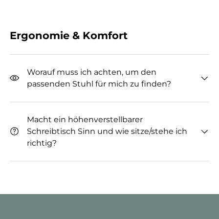
Ergonomie & Komfort
Worauf muss ich achten, um den
passenden Stuhl für mich zu finden?
Macht ein höhenverstellbarer
Schreibtisch Sinn und wie sitze/stehe ich
richtig?