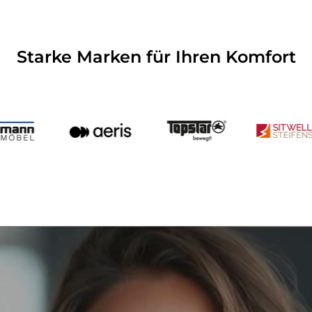
Starke Marken für Ihren Komfort