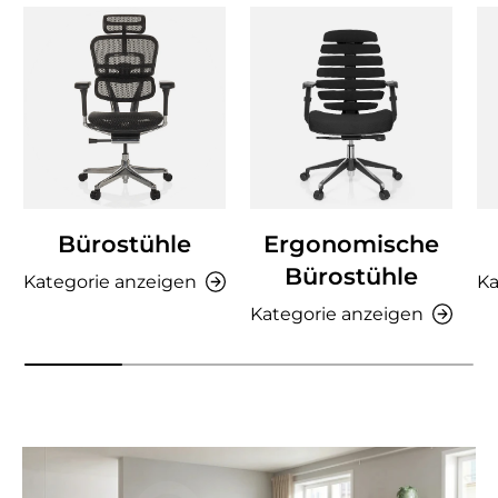
Bürostühle
Ergonomische
Bürostühle
Kategorie anzeigen
Ka
Kategorie anzeigen