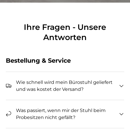
Ihre Fragen - Unsere
Antworten
Bestellung & Service
Wie schnell wird mein Bürostuhl geliefert
und was kostet der Versand?
Was passiert, wenn mir der Stuhl beim
Probesitzen nicht gefällt?