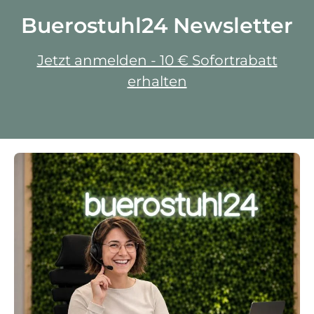
Buerostuhl24 Newsletter
Jetzt anmelden - 10 € Sofortrabatt
erhalten