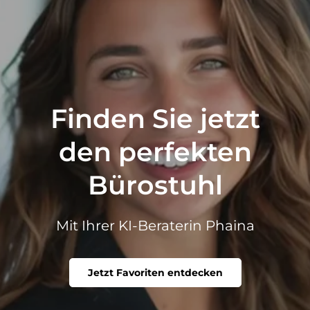
Finden Sie jetzt
den perfekten
Bürostuhl
Mit Ihrer KI-Beraterin Phaina
Jetzt Favoriten entdecken