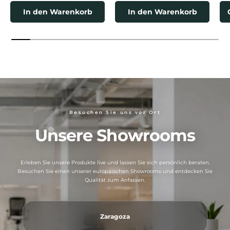
In den Warenkorb
In den Warenkorb
Besuchen Sie uns vor Ort
Unsere Showrooms
Erleben Sie unsere Produkte live und lassen Sie sich persönlich beraten.
Besuchen Sie einen unserer europäischen Showrooms und entdecken Sie
Qualität zum Anfassen.
Zaragoza