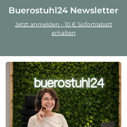
Buerostuhl24 Newsletter
Jetzt anmelden - 10 € Sofortrabatt
erhalten