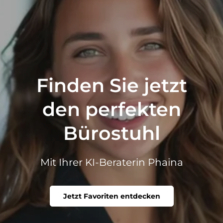
Finden Sie jetzt
den perfekten
Bürostuhl
Mit Ihrer KI-Beraterin Phaina
Jetzt Favoriten entdecken