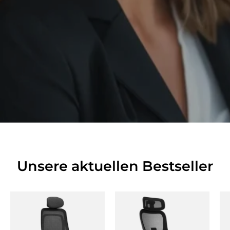
Unsere aktuellen Bestseller