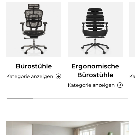
Bürostühle
Ergonomische
Bürostühle
Kategorie anzeigen
Ka
Kategorie anzeigen