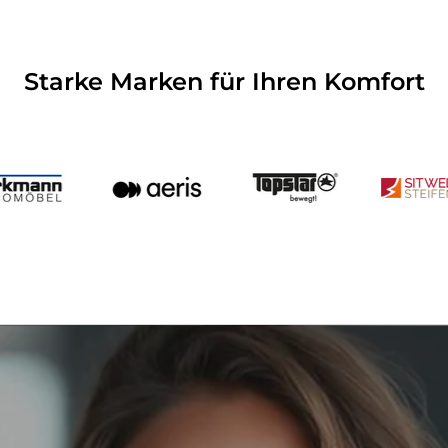
Starke Marken für Ihren Komfort