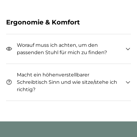
Ergonomie & Komfort
Worauf muss ich achten, um den
passenden Stuhl für mich zu finden?
Macht ein höhenverstellbarer
Schreibtisch Sinn und wie sitze/stehe ich
richtig?