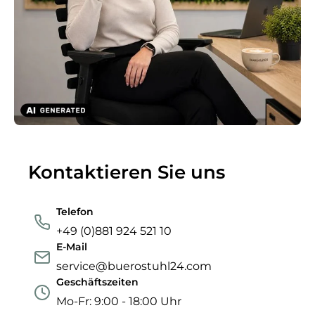
Kontaktieren Sie uns
Telefon
+49 (0)881 924 521 10
E-Mail
service@buerostuhl24.com
Geschäftszeiten
Mo-Fr: 9:00 - 18:00 Uhr