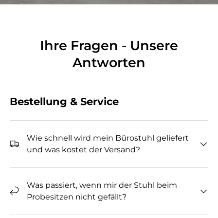
Ihre Fragen - Unsere
Antworten
Bestellung & Service
Wie schnell wird mein Bürostuhl geliefert
und was kostet der Versand?
Was passiert, wenn mir der Stuhl beim
Probesitzen nicht gefällt?