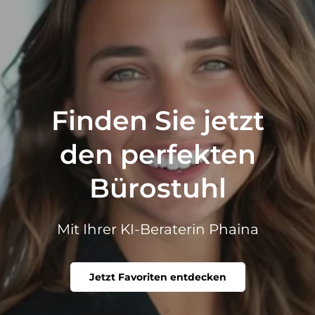
Finden Sie jetzt
den perfekten
Bürostuhl
Mit Ihrer KI-Beraterin Phaina
Jetzt Favoriten entdecken