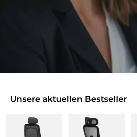
Unsere aktuellen Bestseller