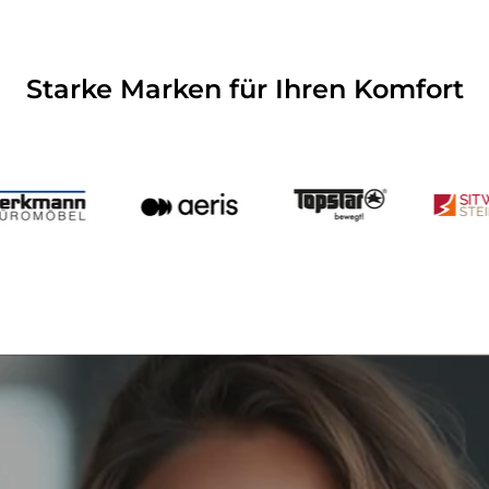
Starke Marken für Ihren Komfort