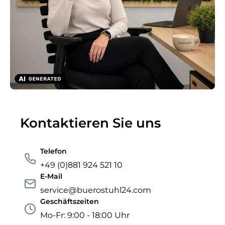
Kontaktieren Sie uns
Telefon
+49 (0)881 924 521 10
E-Mail
service@buerostuhl24.com
Geschäftszeiten
Mo-Fr: 9:00 - 18:00 Uhr