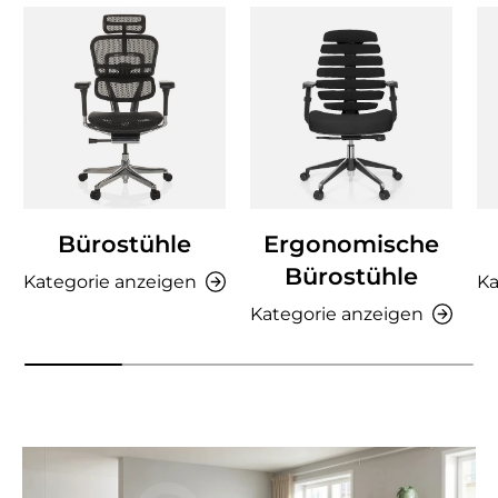
Bürostühle
Ergonomische
Bürostühle
Kategorie anzeigen
Ka
Kategorie anzeigen