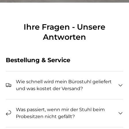
Ihre Fragen - Unsere
Antworten
Bestellung & Service
Wie schnell wird mein Bürostuhl geliefert
und was kostet der Versand?
Was passiert, wenn mir der Stuhl beim
Probesitzen nicht gefällt?