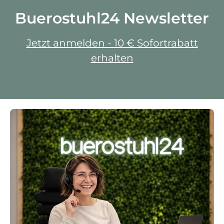
Buerostuhl24 Newsletter
Jetzt anmelden - 10 € Sofortrabatt
erhalten