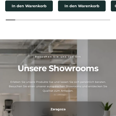
In den Warenkorb
In den Warenkorb
Besuchen Sie uns vor Ort
Unsere Showrooms
Erleben Sie unsere Produkte live und lassen Sie sich persönlich beraten.
Besuchen Sie einen unserer europäischen Showrooms und entdecken Sie
Qualität zum Anfassen.
Zaragoza