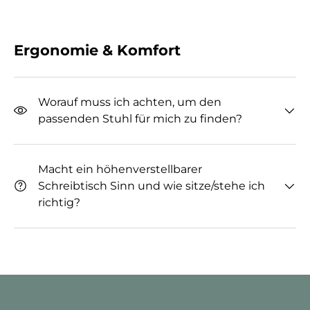
Ergonomie & Komfort
Worauf muss ich achten, um den
passenden Stuhl für mich zu finden?
Macht ein höhenverstellbarer
Schreibtisch Sinn und wie sitze/stehe ich
richtig?