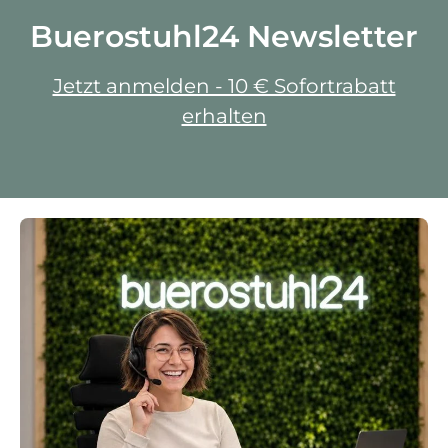
Buerostuhl24 Newsletter
Jetzt anmelden - 10 € Sofortrabatt
erhalten