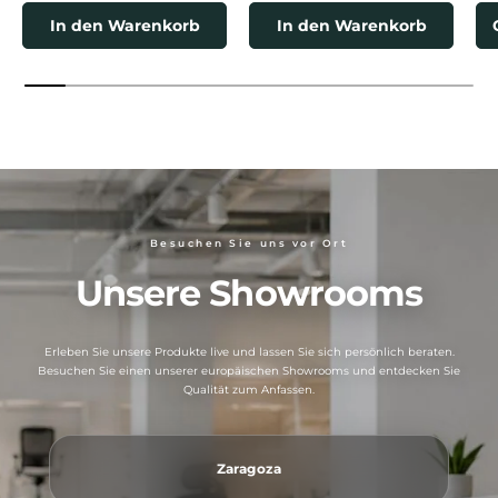
In den Warenkorb
In den Warenkorb
Besuchen Sie uns vor Ort
Unsere Showrooms
Erleben Sie unsere Produkte live und lassen Sie sich persönlich beraten.
Besuchen Sie einen unserer europäischen Showrooms und entdecken Sie
Qualität zum Anfassen.
Zaragoza