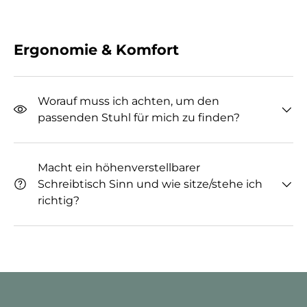
Ergonomie & Komfort
Worauf muss ich achten, um den
passenden Stuhl für mich zu finden?
Macht ein höhenverstellbarer
Schreibtisch Sinn und wie sitze/stehe ich
richtig?