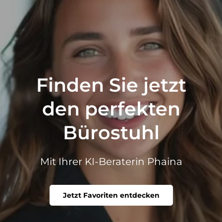
Finden Sie jetzt
den perfekten
Bürostuhl
Mit Ihrer KI-Beraterin Phaina
Jetzt Favoriten entdecken