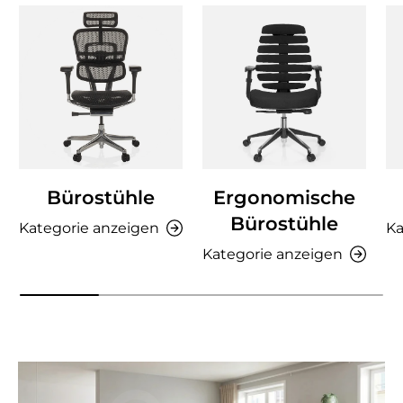
Bürostühle
Ergonomische
Bürostühle
Kategorie anzeigen
Ka
Kategorie anzeigen