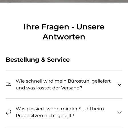
Ihre Fragen - Unsere
Antworten
Bestellung & Service
Wie schnell wird mein Bürostuhl geliefert
und was kostet der Versand?
Was passiert, wenn mir der Stuhl beim
Probesitzen nicht gefällt?