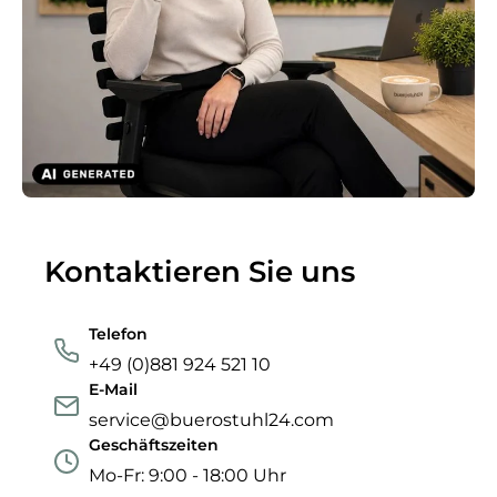
Kontaktieren Sie uns
Telefon
+49 (0)881 924 521 10
E-Mail
service@buerostuhl24.com
Geschäftszeiten
Mo-Fr: 9:00 - 18:00 Uhr