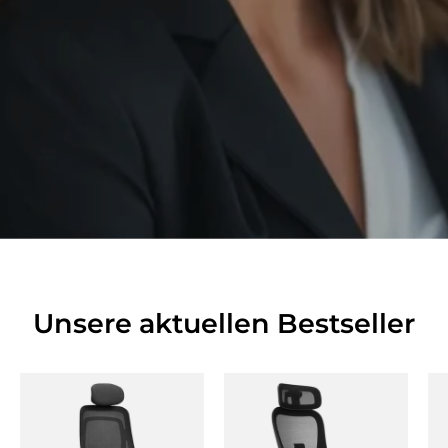
Unsere aktuellen Bestseller