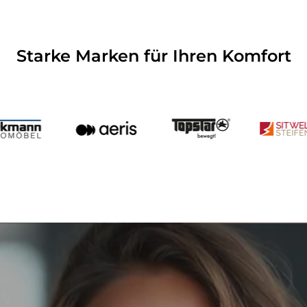
Starke Marken für Ihren Komfort