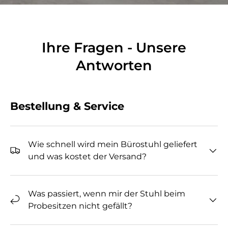
Ihre Fragen - Unsere
Antworten
Bestellung & Service
Wie schnell wird mein Bürostuhl geliefert
und was kostet der Versand?
Was passiert, wenn mir der Stuhl beim
Probesitzen nicht gefällt?