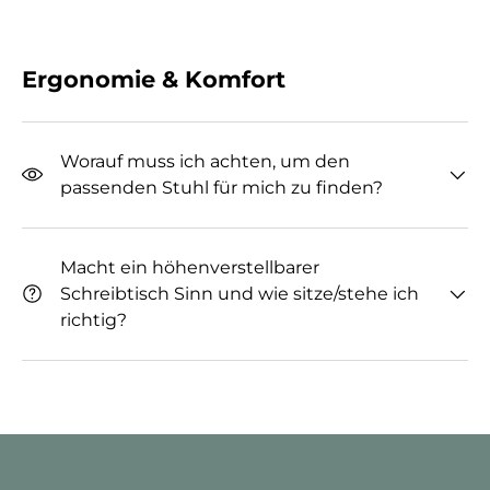
Ergonomie & Komfort
Worauf muss ich achten, um den
passenden Stuhl für mich zu finden?
Macht ein höhenverstellbarer
Schreibtisch Sinn und wie sitze/stehe ich
richtig?