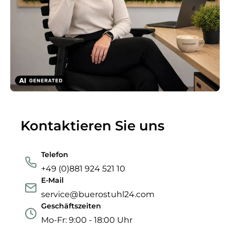
Kontaktieren Sie uns
Telefon
+49 (0)881 924 521 10
E-Mail
service@buerostuhl24.com
Geschäftszeiten
Mo-Fr: 9:00 - 18:00 Uhr