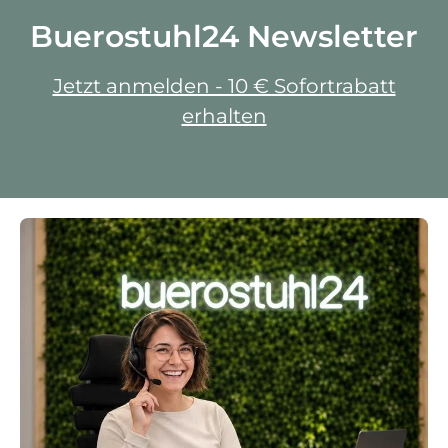
Buerostuhl24 Newsletter
Jetzt anmelden - 10 € Sofortrabatt
erhalten