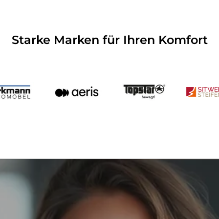
Starke Marken für Ihren Komfort