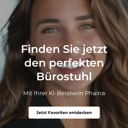
Finden Sie jetzt
den perfekten
Bürostuhl
Mit Ihrer KI-Beraterin Phaina
Jetzt Favoriten entdecken