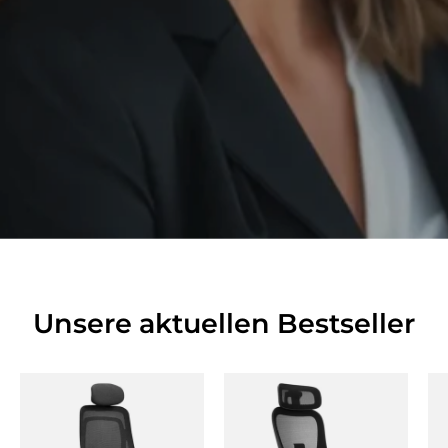
Unsere aktuellen Bestseller