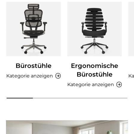
Bürostühle
Ergonomische
Bürostühle
Kategorie anzeigen
Ka
Kategorie anzeigen