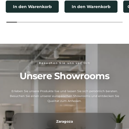
In den Warenkorb
In den Warenkorb
Besuchen Sie uns vor Ort
Unsere Showrooms
Erleben Sie unsere Produkte live und lassen Sie sich persönlich beraten.
Besuchen Sie einen unserer europäischen Showrooms und entdecken Sie
Qualität zum Anfassen.
Zaragoza