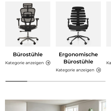
Bürostühle
Ergonomische
Bürostühle
Kategorie anzeigen
Ka
Kategorie anzeigen