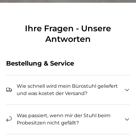
Ihre Fragen - Unsere
Antworten
Bestellung & Service
Wie schnell wird mein Bürostuhl geliefert
und was kostet der Versand?
Was passiert, wenn mir der Stuhl beim
Probesitzen nicht gefällt?