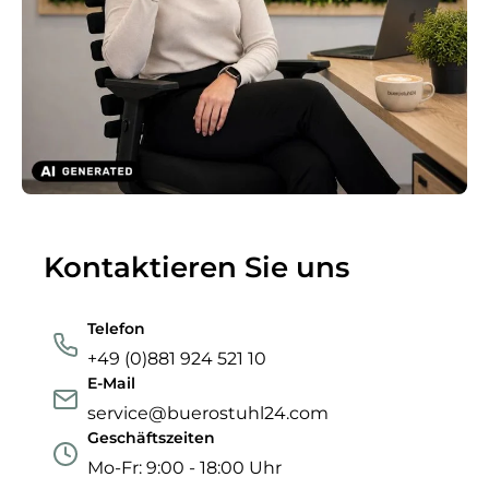
Kontaktieren Sie uns
Telefon
+49 (0)881 924 521 10
E-Mail
service@buerostuhl24.com
Geschäftszeiten
Mo-Fr: 9:00 - 18:00 Uhr