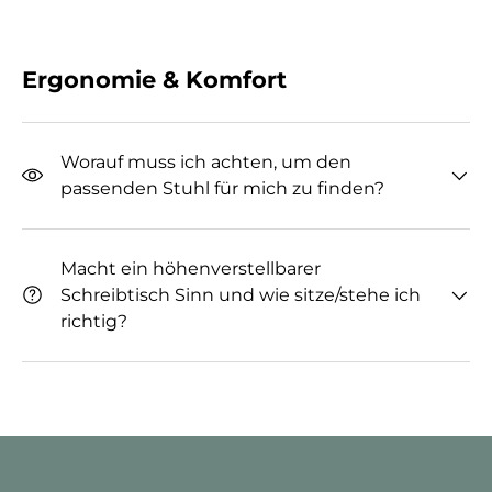
Ergonomie & Komfort
Worauf muss ich achten, um den
passenden Stuhl für mich zu finden?
Macht ein höhenverstellbarer
Schreibtisch Sinn und wie sitze/stehe ich
richtig?