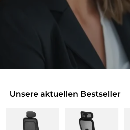
Unsere aktuellen Bestseller