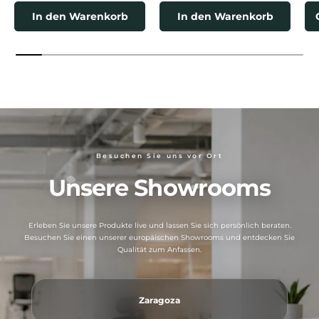
In den Warenkorb
In den Warenkorb
Besuchen Sie uns vor Ort
Unsere Showrooms
Erleben Sie unsere Produkte live und lassen Sie sich persönlich beraten.
Besuchen Sie einen unserer europäischen Showrooms und entdecken Sie
Qualität zum Anfassen.
Zaragoza