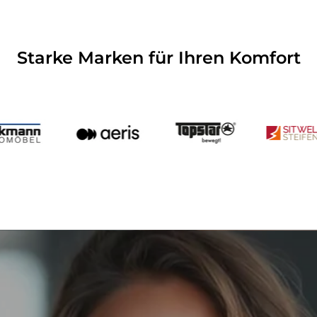
Starke Marken für Ihren Komfort