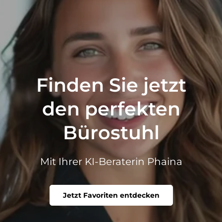
Finden Sie jetzt
den perfekten
Bürostuhl
Mit Ihrer KI-Beraterin Phaina
Jetzt Favoriten entdecken