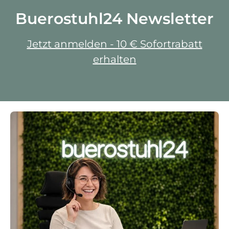
Buerostuhl24 Newsletter
Jetzt anmelden - 10 € Sofortrabatt
erhalten