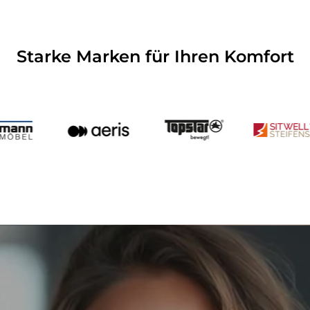
Starke Marken für Ihren Komfort