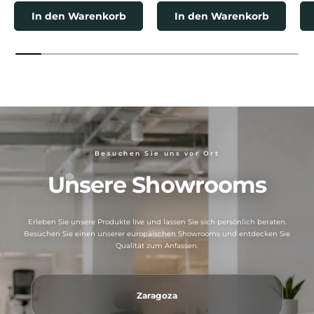
In den Warenkorb
In den Warenkorb
Besuchen Sie uns vor Ort
Unsere Showrooms
Erleben Sie unsere Produkte live und lassen Sie sich persönlich beraten.
Besuchen Sie einen unserer europäischen Showrooms und entdecken Sie
Qualität zum Anfassen.
Zaragoza