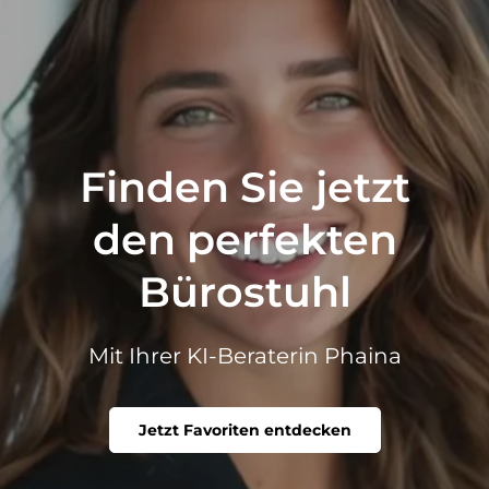
Finden Sie jetzt
den perfekten
Bürostuhl
Mit Ihrer KI-Beraterin Phaina
Jetzt Favoriten entdecken