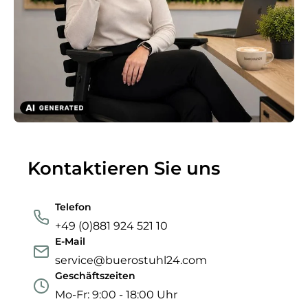
Kontaktieren Sie uns
Telefon
+49 (0)881 924 521 10
E-Mail
service@buerostuhl24.com
Geschäftszeiten
Mo-Fr: 9:00 - 18:00 Uhr