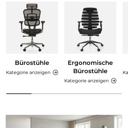
Bürostühle
Ergonomische
Bürostühle
Kategorie anzeigen
Ka
Kategorie anzeigen