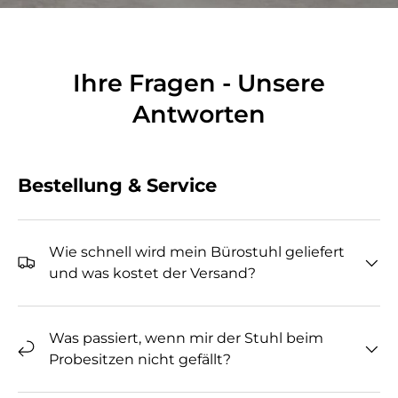
Ihre Fragen - Unsere
Antworten
Bestellung & Service
Wie schnell wird mein Bürostuhl geliefert
und was kostet der Versand?
Was passiert, wenn mir der Stuhl beim
Probesitzen nicht gefällt?