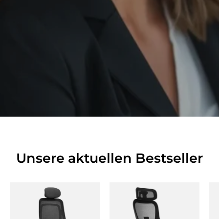
Unsere aktuellen Bestseller