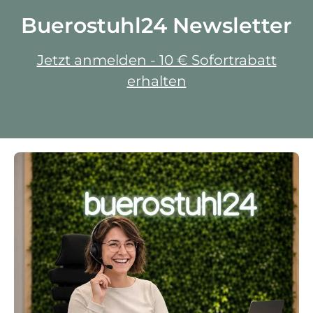
Buerostuhl24 Newsletter
Jetzt anmelden - 10 € Sofortrabatt
erhalten