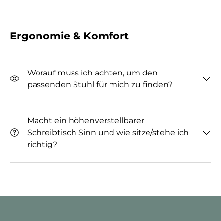
Ergonomie & Komfort
Worauf muss ich achten, um den
passenden Stuhl für mich zu finden?
Macht ein höhenverstellbarer
Schreibtisch Sinn und wie sitze/stehe ich
richtig?