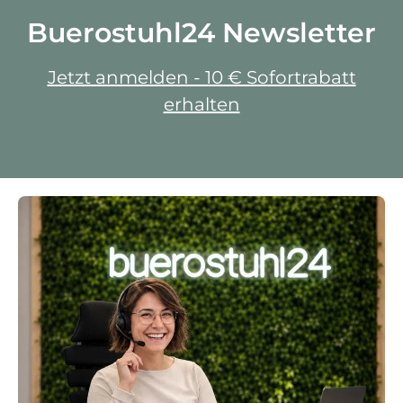
Buerostuhl24 Newsletter
Jetzt anmelden - 10 € Sofortrabatt
erhalten