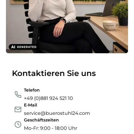
Kontaktieren Sie uns
Telefon
+49 (0)881 924 521 10
E-Mail
service@buerostuhl24.com
Geschäftszeiten
Mo-Fr: 9:00 - 18:00 Uhr