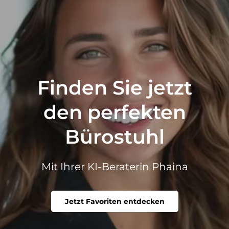
Finden Sie jetzt
den perfekten
Bürostuhl
Mit Ihrer KI-Beraterin Phaina
Jetzt Favoriten entdecken