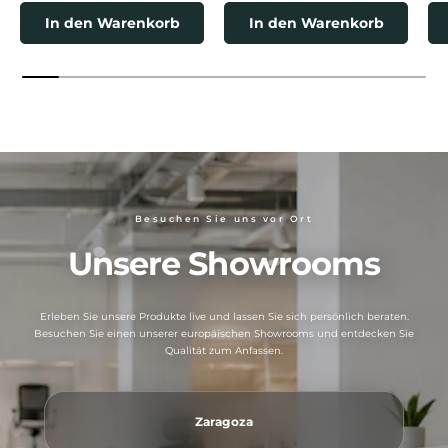
In den Warenkorb
In den Warenkorb
Besuchen Sie uns vor Ort
Unsere Showrooms
Erleben Sie unsere Produkte live und lassen Sie sich persönlich beraten.
Besuchen Sie einen unserer europäischen Showrooms und entdecken Sie
Qualität zum Anfassen.
Zaragoza