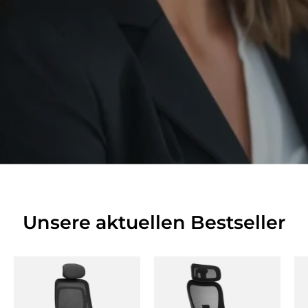
Unsere aktuellen Bestseller