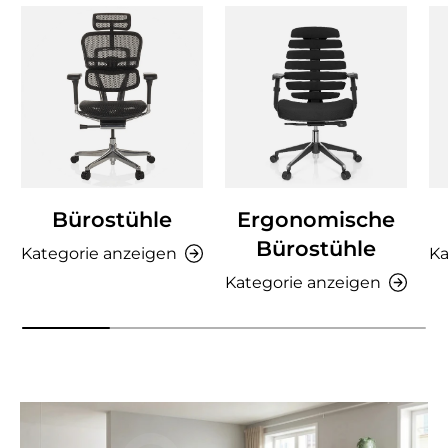
Bürostühle
Ergonomische
Bürostühle
Kategorie anzeigen
Ka
Kategorie anzeigen