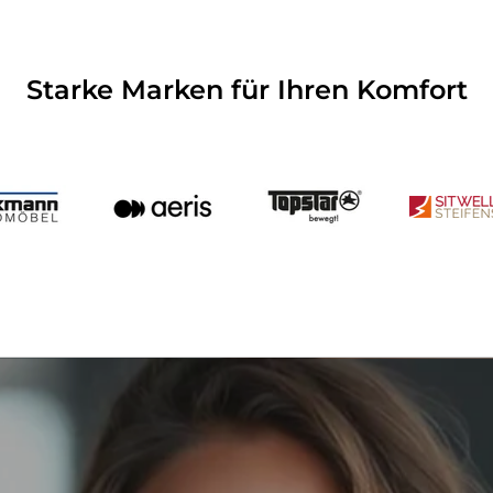
Starke Marken für Ihren Komfort