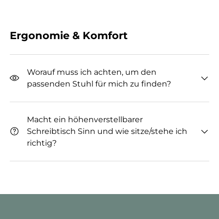
Ergonomie & Komfort
Worauf muss ich achten, um den
passenden Stuhl für mich zu finden?
Macht ein höhenverstellbarer
Schreibtisch Sinn und wie sitze/stehe ich
richtig?