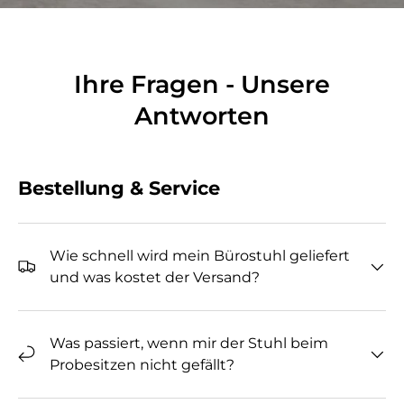
Ihre Fragen - Unsere
Antworten
Bestellung & Service
Wie schnell wird mein Bürostuhl geliefert
und was kostet der Versand?
Was passiert, wenn mir der Stuhl beim
Probesitzen nicht gefällt?