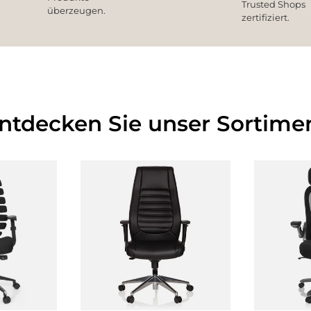
Trusted Shops
überzeugen.
zertifiziert.
Entdecken Sie unser Sortimen