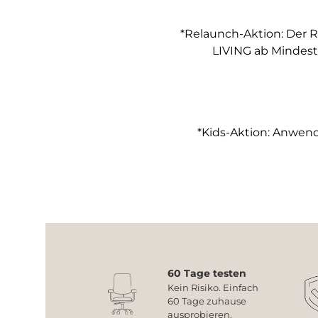
*Relaunch-Aktion: Der R
LIVING ab Mindest
*Kids-Aktion: Anwendb
60 Tage testen
Kein Risiko. Einfach
60 Tage zuhause
ausprobieren.