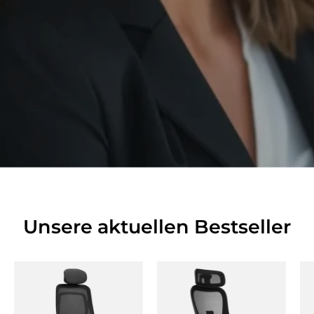
Unsere aktuellen Bestseller