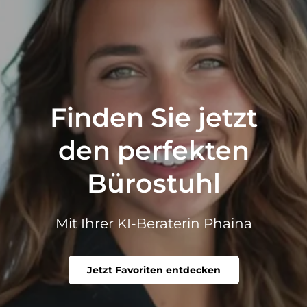
Finden Sie jetzt
den perfekten
Bürostuhl
Mit Ihrer KI-Beraterin Phaina
Jetzt Favoriten entdecken