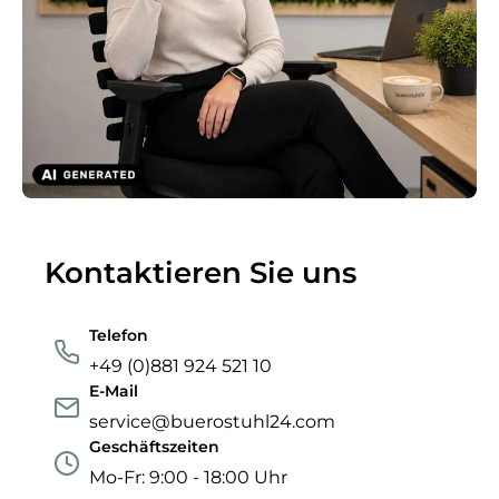
Kontaktieren Sie uns
Telefon
+49 (0)881 924 521 10
E-Mail
service@buerostuhl24.com
Geschäftszeiten
Mo-Fr: 9:00 - 18:00 Uhr