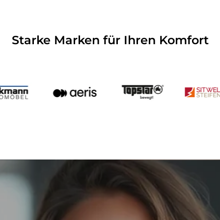
Starke Marken für Ihren Komfort