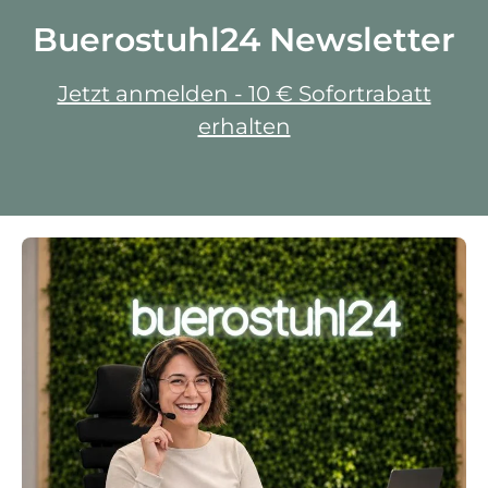
Buerostuhl24 Newsletter
Jetzt anmelden - 10 € Sofortrabatt
erhalten