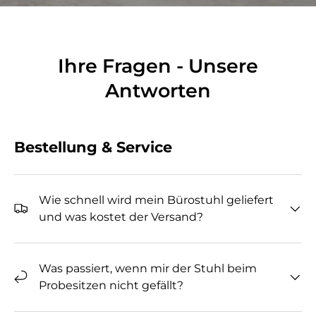
Ihre Fragen - Unsere
Antworten
Bestellung & Service
Wie schnell wird mein Bürostuhl geliefert
und was kostet der Versand?
Was passiert, wenn mir der Stuhl beim
Probesitzen nicht gefällt?