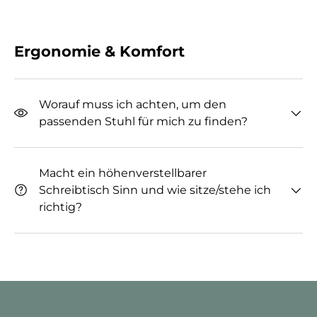
Ergonomie & Komfort
Worauf muss ich achten, um den
passenden Stuhl für mich zu finden?
Macht ein höhenverstellbarer
Schreibtisch Sinn und wie sitze/stehe ich
richtig?