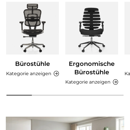
Bürostühle
Ergonomische
Bürostühle
Kategorie anzeigen
Ka
Kategorie anzeigen