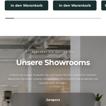
In den Warenkorb
In den Warenkorb
Besuchen Sie uns vor Ort
Unsere Showrooms
Erleben Sie unsere Produkte live und lassen Sie sich persönlich beraten.
Besuchen Sie einen unserer europäischen Showrooms und entdecken Sie
Qualität zum Anfassen.
Zaragoza