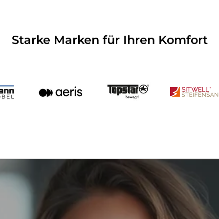
Starke Marken für Ihren Komfort