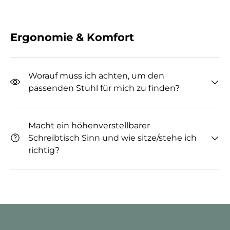
Ergonomie & Komfort
Worauf muss ich achten, um den
passenden Stuhl für mich zu finden?
Macht ein höhenverstellbarer
Schreibtisch Sinn und wie sitze/stehe ich
richtig?