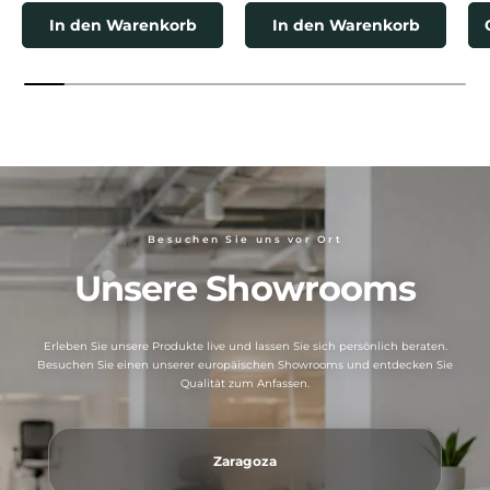
In den Warenkorb
In den Warenkorb
Besuchen Sie uns vor Ort
Unsere Showrooms
Erleben Sie unsere Produkte live und lassen Sie sich persönlich beraten.
Besuchen Sie einen unserer europäischen Showrooms und entdecken Sie
Qualität zum Anfassen.
Zaragoza