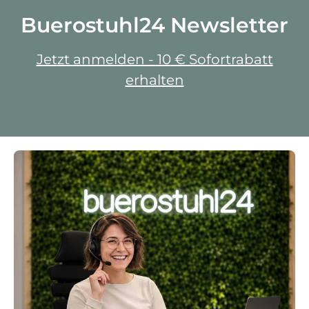
Buerostuhl24 Newsletter
Jetzt anmelden - 10 € Sofortrabatt
erhalten