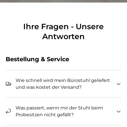
Ihre Fragen - Unsere
Antworten
Bestellung & Service
Wie schnell wird mein Bürostuhl geliefert
und was kostet der Versand?
Was passiert, wenn mir der Stuhl beim
Probesitzen nicht gefällt?