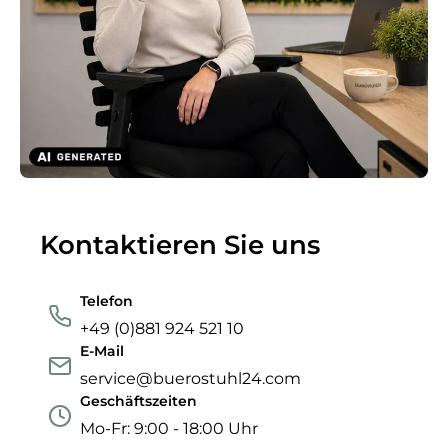
Kontaktieren Sie uns
Telefon
+49 (0)881 924 521 10
E-Mail
service@buerostuhl24.com
Geschäftszeiten
Mo-Fr: 9:00 - 18:00 Uhr