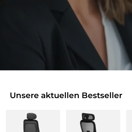
Unsere aktuellen Bestseller