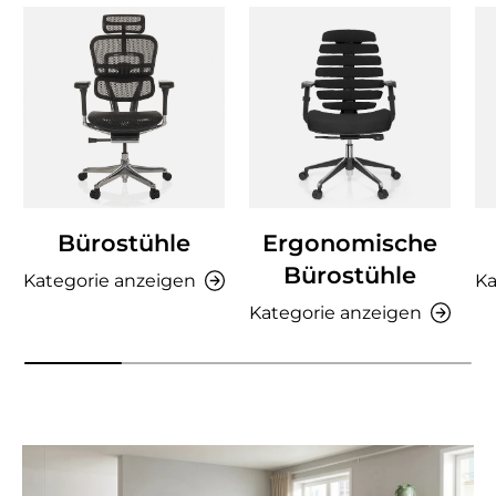
Bürostühle
Ergonomische
Bürostühle
Kategorie anzeigen
Ka
Kategorie anzeigen