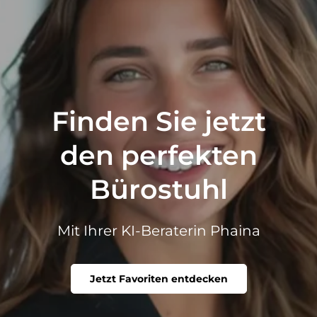
Finden Sie jetzt
den perfekten
Bürostuhl
Mit Ihrer KI-Beraterin Phaina
Jetzt Favoriten entdecken