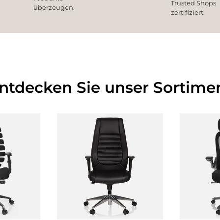
Trusted Shops
überzeugen.
zertifiziert.
Entdecken Sie unser Sortimen