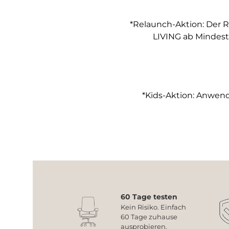
*Relaunch-Aktion: Der R
LIVING ab Mindest
*Kids-Aktion: Anwendb
60 Tage testen
Kein Risiko. Einfach
60 Tage zuhause
ausprobieren.