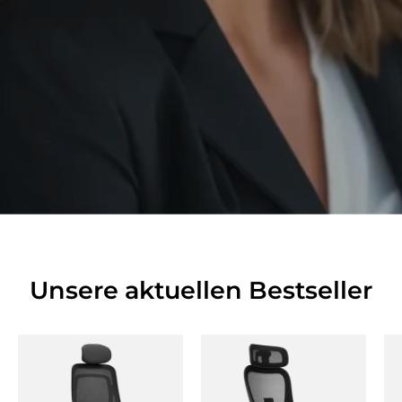
Unsere aktuellen Bestseller