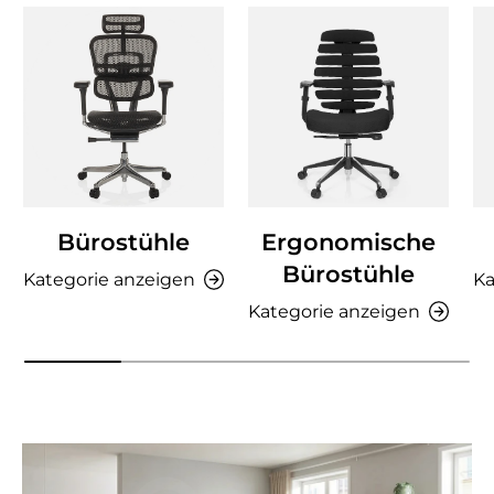
Bürostühle
Ergonomische
Bürostühle
Kategorie anzeigen
Ka
Kategorie anzeigen