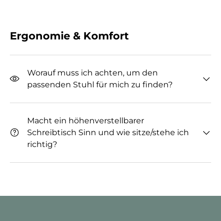
Ergonomie & Komfort
Worauf muss ich achten, um den
passenden Stuhl für mich zu finden?
Macht ein höhenverstellbarer
Schreibtisch Sinn und wie sitze/stehe ich
richtig?