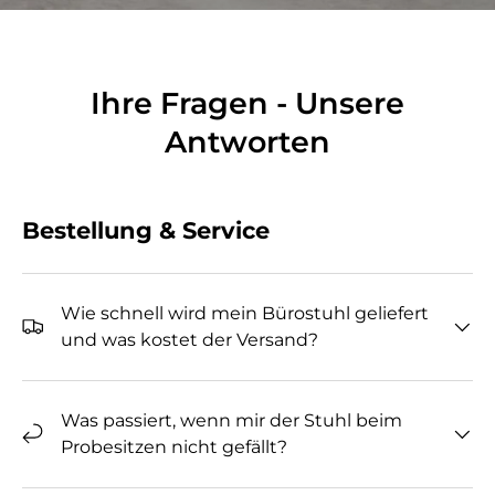
Ihre Fragen - Unsere
Antworten
Bestellung & Service
Wie schnell wird mein Bürostuhl geliefert
und was kostet der Versand?
Was passiert, wenn mir der Stuhl beim
Probesitzen nicht gefällt?