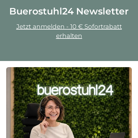
Buerostuhl24 Newsletter
Jetzt anmelden - 10 € Sofortrabatt
erhalten