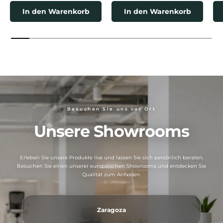
In den Warenkorb
In den Warenkorb
Besuchen Sie uns vor Ort
Unsere Showrooms
Erleben Sie unsere Produkte live und lassen Sie sich persönlich beraten.
Besuchen Sie einen unserer europäischen Showrooms und entdecken Sie
Qualität zum Anfassen.
Zaragoza