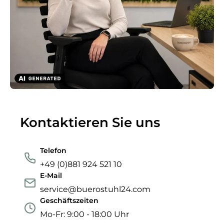
Kontaktieren Sie uns
Telefon
+49 (0)881 924 521 10
E-Mail
service@buerostuhl24.com
Geschäftszeiten
Mo-Fr: 9:00 - 18:00 Uhr