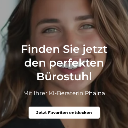
Finden Sie jetzt
den perfekten
Bürostuhl
Mit Ihrer KI-Beraterin Phaina
Jetzt Favoriten entdecken