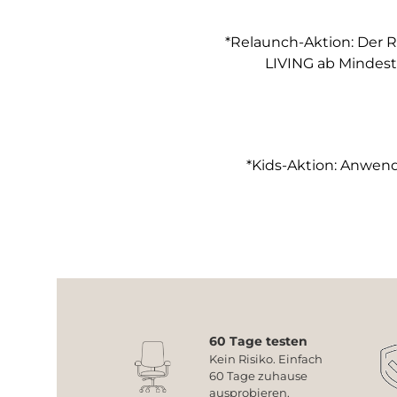
*Relaunch-Aktion: Der R
LIVING ab Mindest
*Kids-Aktion: Anwendb
60 Tage testen
Kein Risiko. Einfach
60 Tage zuhause
ausprobieren.