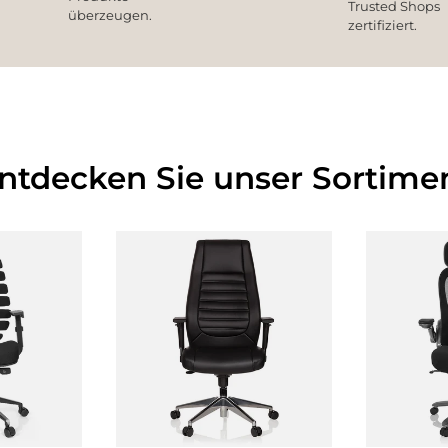
Trusted Shops
überzeugen.
zertifiziert.
Entdecken Sie unser Sortimen