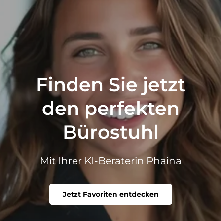
Finden Sie jetzt
den perfekten
Bürostuhl
Mit Ihrer KI-Beraterin Phaina
Jetzt Favoriten entdecken