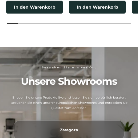
In den Warenkorb
In den Warenkorb
Besuchen Sie uns vor Ort
Unsere Showrooms
Erleben Sie unsere Produkte live und lassen Sie sich persönlich beraten.
Besuchen Sie einen unserer europäischen Showrooms und entdecken Sie
Qualität zum Anfassen.
Zaragoza