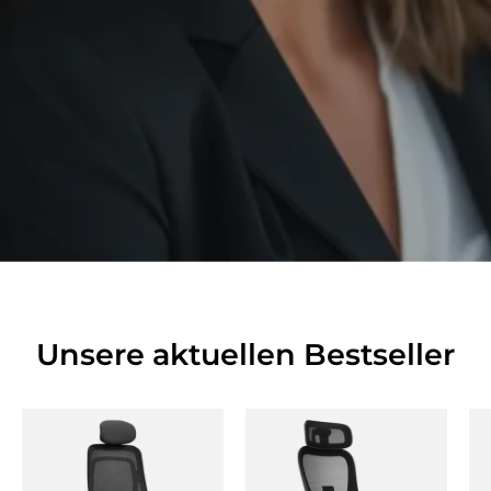
Unsere aktuellen Bestseller