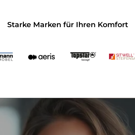
Starke Marken für Ihren Komfort