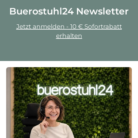
Buerostuhl24 Newsletter
Jetzt anmelden - 10 € Sofortrabatt
erhalten