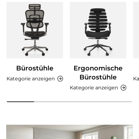
Bürostühle
Ergonomische
Bürostühle
Kategorie anzeigen
Ka
Kategorie anzeigen