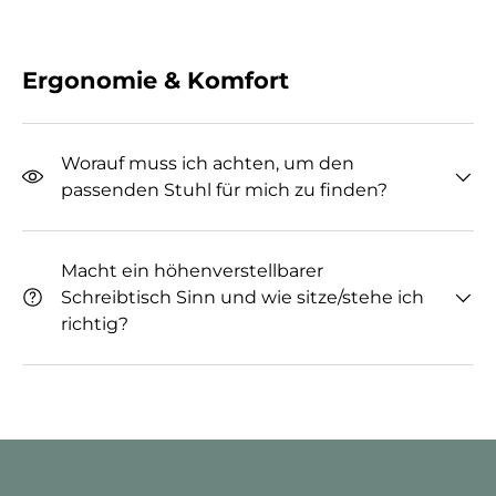
Ergonomie & Komfort
Worauf muss ich achten, um den
passenden Stuhl für mich zu finden?
Macht ein höhenverstellbarer
Schreibtisch Sinn und wie sitze/stehe ich
richtig?