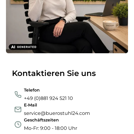
Kontaktieren Sie uns
Telefon
+49 (0)881 924 521 10
E-Mail
service@buerostuhl24.com
Geschäftszeiten
Mo-Fr: 9:00 - 18:00 Uhr