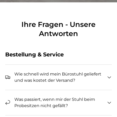
Ihre Fragen - Unsere
Antworten
Bestellung & Service
Wie schnell wird mein Bürostuhl geliefert
und was kostet der Versand?
Was passiert, wenn mir der Stuhl beim
Probesitzen nicht gefällt?