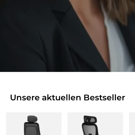
Unsere aktuellen Bestseller