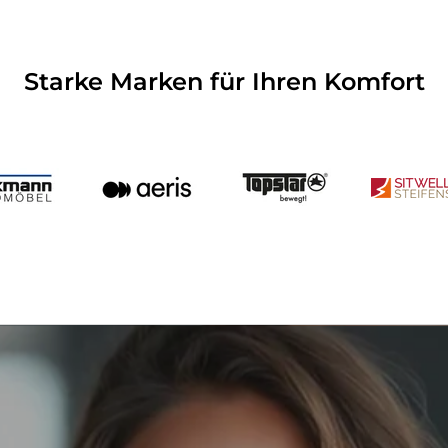
Starke Marken für Ihren Komfort