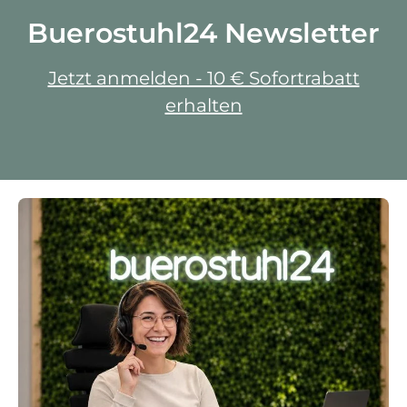
Buerostuhl24 Newsletter
Jetzt anmelden - 10 € Sofortrabatt
erhalten