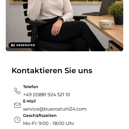
Kontaktieren Sie uns
Telefon
+49 (0)881 924 521 10
E-Mail
service@buerostuhl24.com
Geschäftszeiten
Mo-Fr: 9:00 - 18:00 Uhr