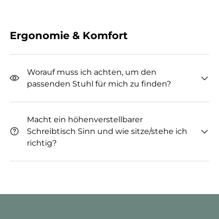
Ergonomie & Komfort
Worauf muss ich achten, um den
passenden Stuhl für mich zu finden?
Macht ein höhenverstellbarer
Schreibtisch Sinn und wie sitze/stehe ich
richtig?