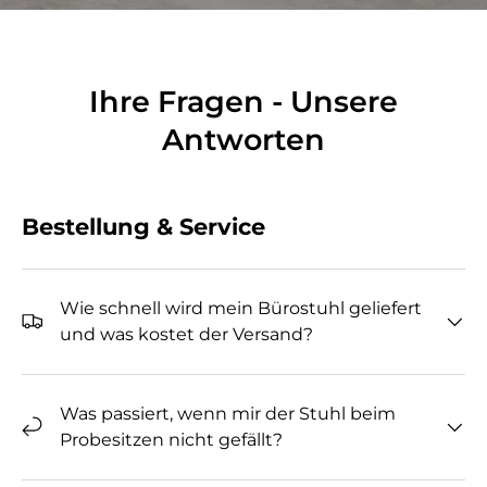
Ihre Fragen - Unsere
Antworten
Bestellung & Service
Wie schnell wird mein Bürostuhl geliefert
und was kostet der Versand?
Was passiert, wenn mir der Stuhl beim
Probesitzen nicht gefällt?