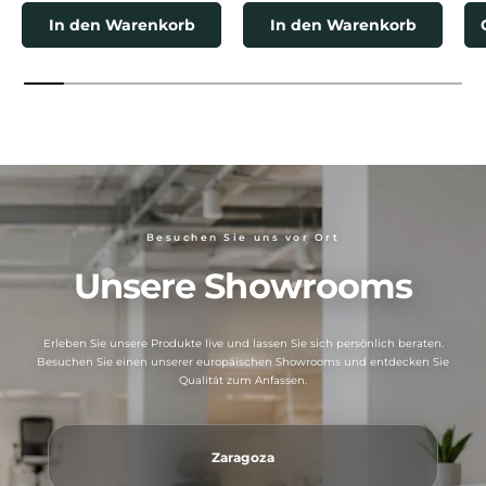
In den Warenkorb
In den Warenkorb
Besuchen Sie uns vor Ort
Unsere Showrooms
Erleben Sie unsere Produkte live und lassen Sie sich persönlich beraten.
Besuchen Sie einen unserer europäischen Showrooms und entdecken Sie
Qualität zum Anfassen.
Zaragoza