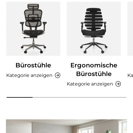
Bürostühle
Ergonomische
Bürostühle
Kategorie anzeigen
Ka
Kategorie anzeigen