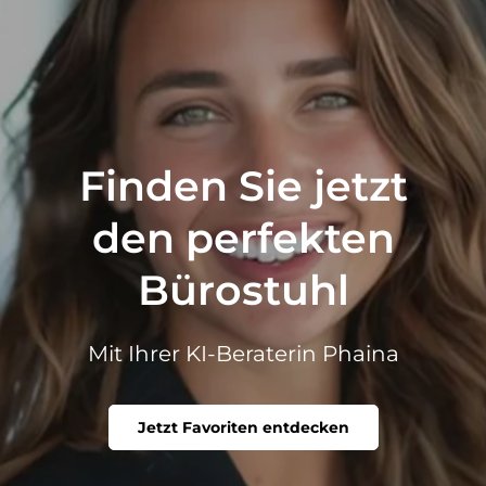
Finden Sie jetzt
den perfekten
Bürostuhl
Mit Ihrer KI-Beraterin Phaina
Jetzt Favoriten entdecken