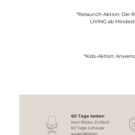
*Relaunch-Aktion: Der R
LIVING ab Mindest
*Kids-Aktion: Anwendb
60 Tage testen
Kein Risiko. Einfach
60 Tage zuhause
ausprobieren.