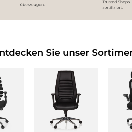
Trusted Shops
überzeugen.
zertifiziert.
Entdecken Sie unser Sortimen