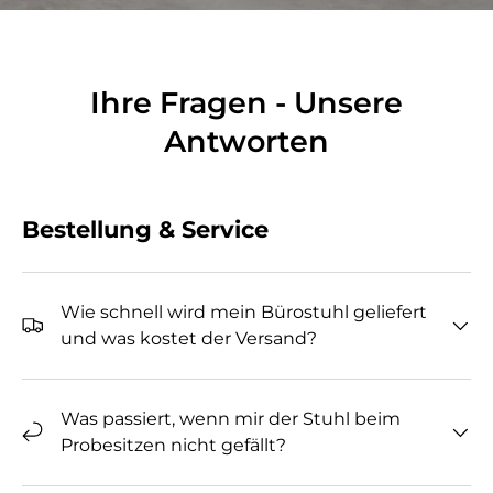
Ihre Fragen - Unsere
Antworten
Bestellung & Service
Wie schnell wird mein Bürostuhl geliefert
und was kostet der Versand?
Was passiert, wenn mir der Stuhl beim
Probesitzen nicht gefällt?