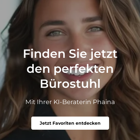
Finden Sie jetzt
den perfekten
Bürostuhl
Mit Ihrer KI-Beraterin Phaina
Jetzt Favoriten entdecken