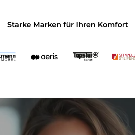
Starke Marken für Ihren Komfort