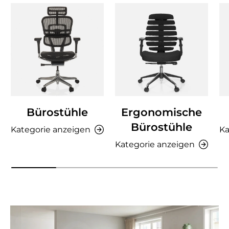
Bürostühle
Ergonomische
Bürostühle
Kategorie anzeigen
Ka
Kategorie anzeigen