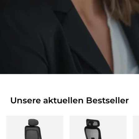
Unsere aktuellen Bestseller