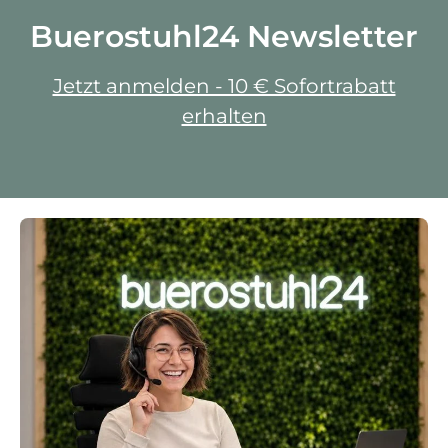
Buerostuhl24 Newsletter
Jetzt anmelden - 10 € Sofortrabatt
erhalten