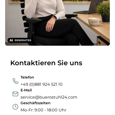
Kontaktieren Sie uns
Telefon
+49 (0)881 924 521 10
E-Mail
service@buerostuhl24.com
Geschäftszeiten
Mo-Fr: 9:00 - 18:00 Uhr