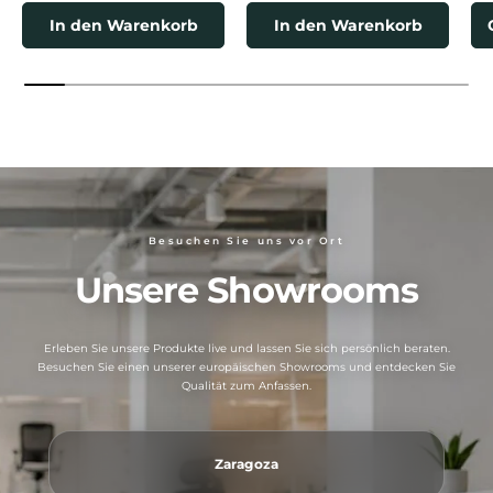
In den Warenkorb
In den Warenkorb
Besuchen Sie uns vor Ort
Unsere Showrooms
Erleben Sie unsere Produkte live und lassen Sie sich persönlich beraten.
Besuchen Sie einen unserer europäischen Showrooms und entdecken Sie
Qualität zum Anfassen.
Zaragoza