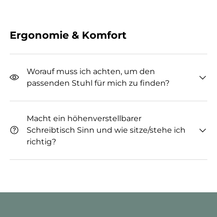
Ergonomie & Komfort
Worauf muss ich achten, um den
passenden Stuhl für mich zu finden?
Macht ein höhenverstellbarer
Schreibtisch Sinn und wie sitze/stehe ich
richtig?