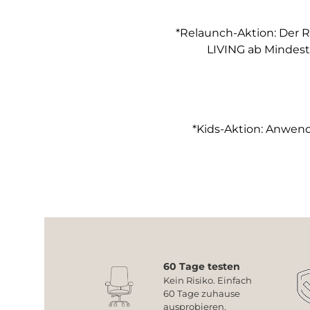
*Relaunch-Aktion: Der R
LIVING ab Mindest
*Kids-Aktion: Anwendb
60 Tage testen
Kein Risiko. Einfach
60 Tage zuhause
ausprobieren.