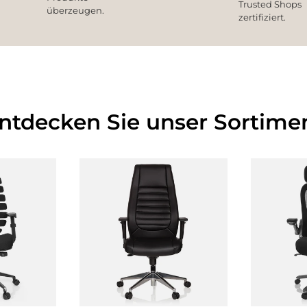
Trusted Shops
überzeugen.
zertifiziert.
Entdecken Sie unser Sortimen