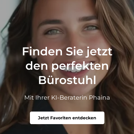
Finden Sie jetzt
den perfekten
Bürostuhl
Mit Ihrer KI-Beraterin Phaina
Jetzt Favoriten entdecken