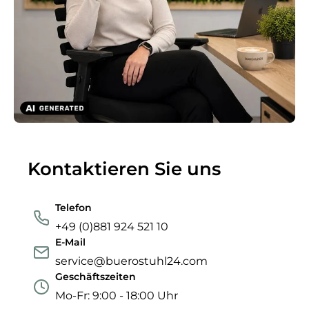
Kontaktieren Sie uns
Telefon
+49 (0)881 924 521 10
E-Mail
service@buerostuhl24.com
Geschäftszeiten
Mo-Fr: 9:00 - 18:00 Uhr