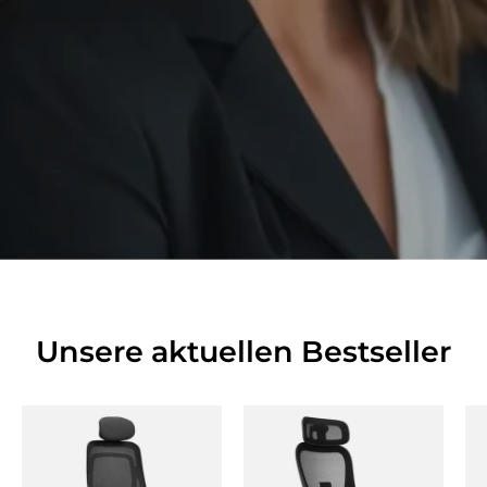
Unsere aktuellen Bestseller