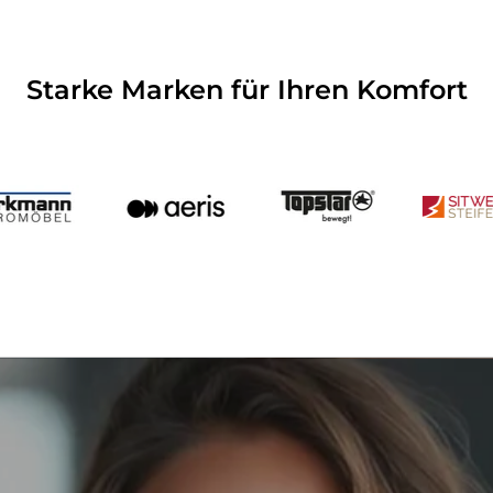
Starke Marken für Ihren Komfort