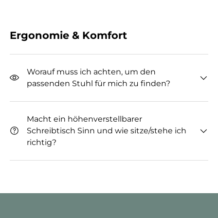
Ergonomie & Komfort
Worauf muss ich achten, um den
passenden Stuhl für mich zu finden?
Macht ein höhenverstellbarer
Schreibtisch Sinn und wie sitze/stehe ich
richtig?