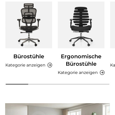
Bürostühle
Ergonomische
Bürostühle
Kategorie anzeigen
Ka
Kategorie anzeigen