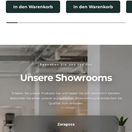
In den Warenkorb
In den Warenkorb
Besuchen Sie uns vor Ort
Unsere Showrooms
Erleben Sie unsere Produkte live und lassen Sie sich persönlich beraten.
Besuchen Sie einen unserer europäischen Showrooms und entdecken Sie
Qualität zum Anfassen.
Zaragoza