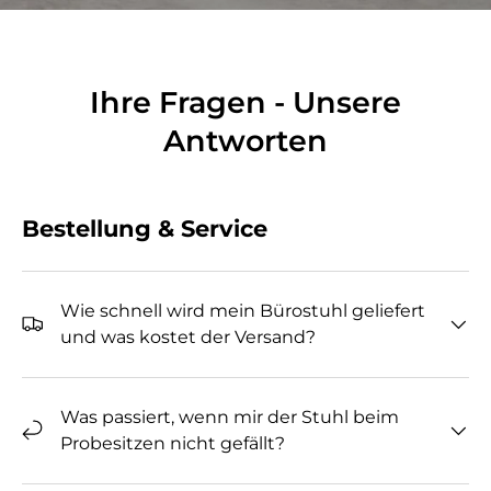
Ihre Fragen - Unsere
Antworten
Bestellung & Service
Wie schnell wird mein Bürostuhl geliefert
und was kostet der Versand?
Was passiert, wenn mir der Stuhl beim
Probesitzen nicht gefällt?