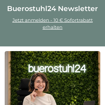
Buerostuhl24 Newsletter
Jetzt anmelden - 10 € Sofortrabatt
erhalten