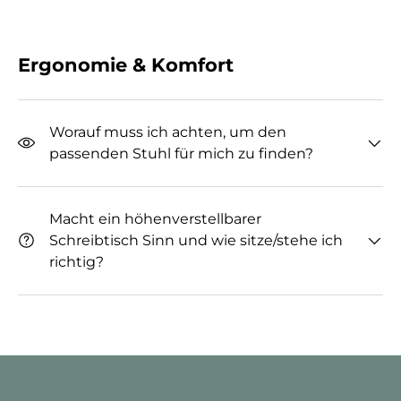
Ergonomie & Komfort
Worauf muss ich achten, um den
passenden Stuhl für mich zu finden?
Macht ein höhenverstellbarer
Schreibtisch Sinn und wie sitze/stehe ich
richtig?