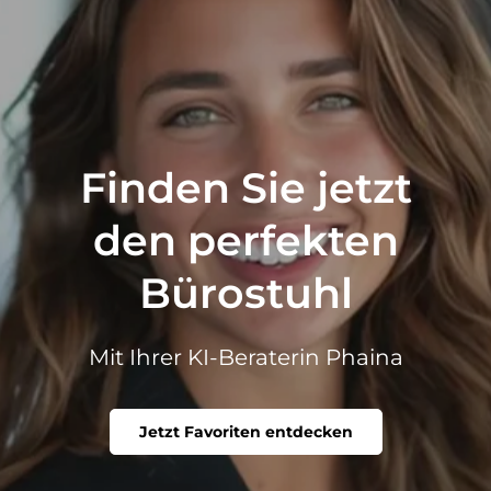
Finden Sie jetzt
den perfekten
Bürostuhl
Mit Ihrer KI-Beraterin Phaina
Jetzt Favoriten entdecken