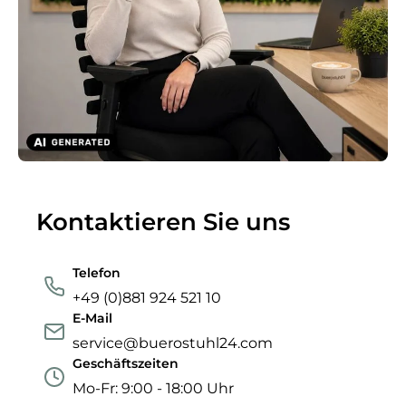
Kontaktieren Sie uns
Telefon
+49 (0)881 924 521 10
E-Mail
service@buerostuhl24.com
Geschäftszeiten
Mo-Fr: 9:00 - 18:00 Uhr