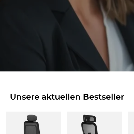
Unsere aktuellen Bestseller