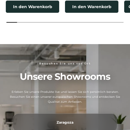
In den Warenkorb
In den Warenkorb
Besuchen Sie uns vor Ort
Unsere Showrooms
Erleben Sie unsere Produkte live und lassen Sie sich persönlich beraten.
Besuchen Sie einen unserer europäischen Showrooms und entdecken Sie
Qualität zum Anfassen.
Zaragoza