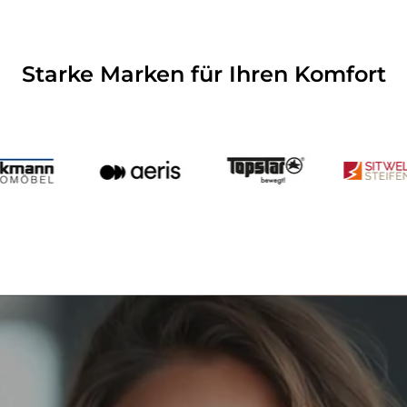
Starke Marken für Ihren Komfort