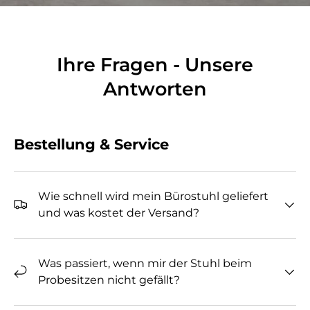
Ihre Fragen - Unsere
Antworten
Bestellung & Service
Wie schnell wird mein Bürostuhl geliefert
und was kostet der Versand?
Was passiert, wenn mir der Stuhl beim
Probesitzen nicht gefällt?