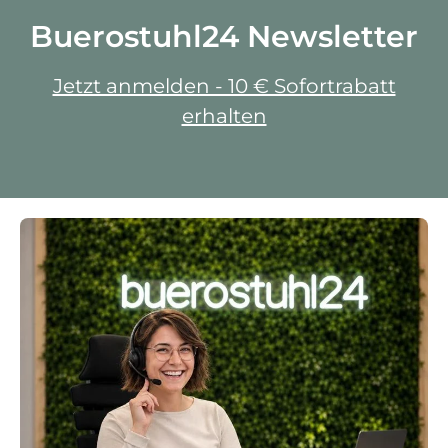
Buerostuhl24 Newsletter
Jetzt anmelden - 10 € Sofortrabatt
erhalten