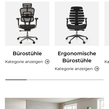
Bürostühle
Ergonomische
Bürostühle
Kategorie anzeigen
Ka
Kategorie anzeigen