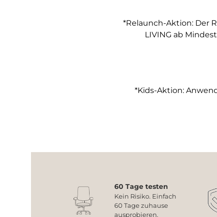
*Relaunch-Aktion: Der R
LIVING ab Mindest
*Kids-Aktion: Anwendb
60 Tage testen
Kein Risiko. Einfach
60 Tage zuhause
ausprobieren.