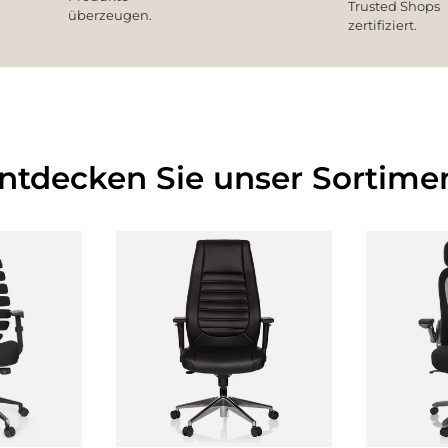
Trusted Shops
überzeugen.
zertifiziert.
Entdecken Sie unser Sortimen