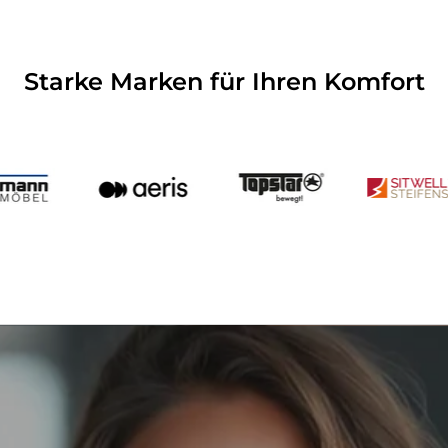
Starke Marken für Ihren Komfort