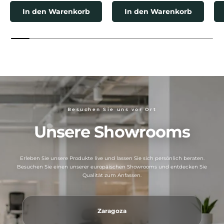
In den Warenkorb
In den Warenkorb
Besuchen Sie uns vor Ort
Unsere Showrooms
Erleben Sie unsere Produkte live und lassen Sie sich persönlich beraten.
Besuchen Sie einen unserer europäischen Showrooms und entdecken Sie
Qualität zum Anfassen.
Zaragoza