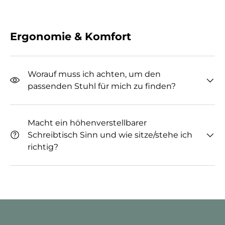
Ergonomie & Komfort
Worauf muss ich achten, um den
passenden Stuhl für mich zu finden?
Macht ein höhenverstellbarer
Schreibtisch Sinn und wie sitze/stehe ich
richtig?