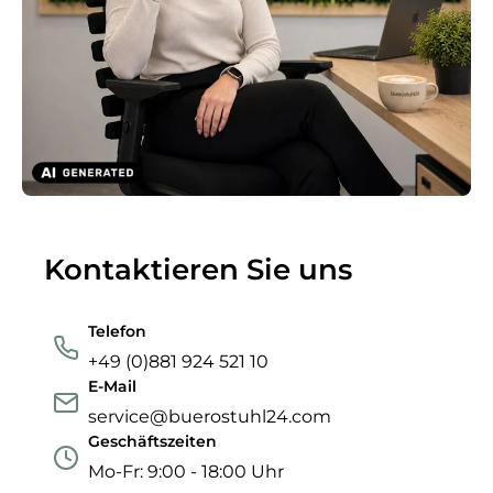
Kontaktieren Sie uns
Telefon
+49 (0)881 924 521 10
E-Mail
service@buerostuhl24.com
Geschäftszeiten
Mo-Fr: 9:00 - 18:00 Uhr