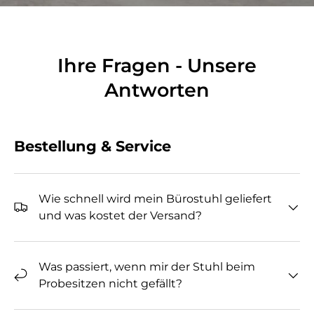
Ihre Fragen - Unsere
Antworten
Bestellung & Service
Wie schnell wird mein Bürostuhl geliefert
und was kostet der Versand?
Was passiert, wenn mir der Stuhl beim
Probesitzen nicht gefällt?