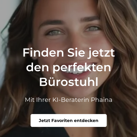
Finden Sie jetzt
den perfekten
Bürostuhl
Mit Ihrer KI-Beraterin Phaina
Jetzt Favoriten entdecken