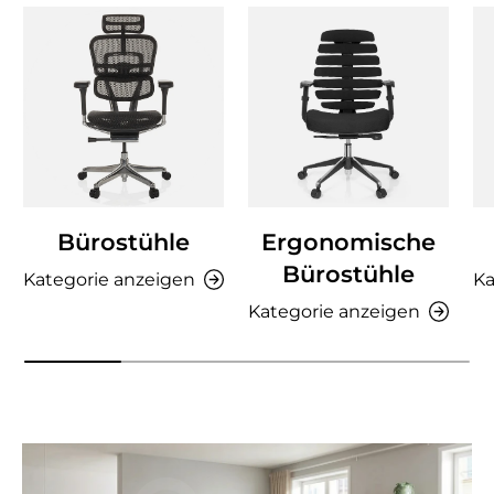
Bürostühle
Ergonomische
Bürostühle
Kategorie anzeigen
Ka
Kategorie anzeigen