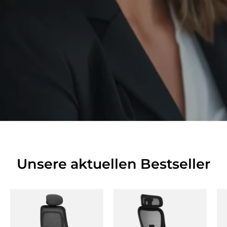
Unsere aktuellen Bestseller