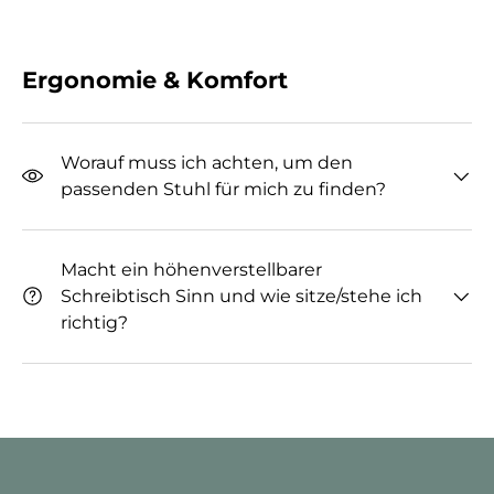
Ergonomie & Komfort
Worauf muss ich achten, um den
passenden Stuhl für mich zu finden?
Macht ein höhenverstellbarer
Schreibtisch Sinn und wie sitze/stehe ich
richtig?