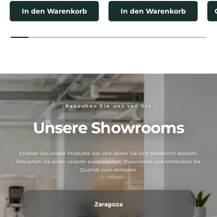
In den Warenkorb
In den Warenkorb
Besuchen Sie uns vor Ort
Unsere Showrooms
Erleben Sie unsere Produkte live und lassen Sie sich persönlich beraten.
Besuchen Sie einen unserer europäischen Showrooms und entdecken Sie
Qualität zum Anfassen.
Zaragoza