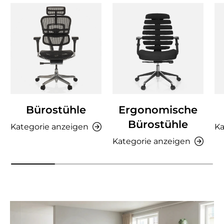
Bürostühle
Ergonomische
Bürostühle
Kategorie anzeigen
Ka
Kategorie anzeigen