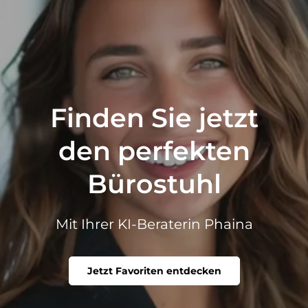
Finden Sie jetzt
den perfekten
Bürostuhl
Mit Ihrer KI-Beraterin Phaina
Jetzt Favoriten entdecken