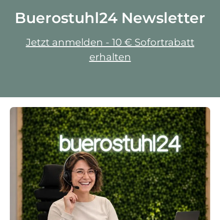
Buerostuhl24 Newsletter
Jetzt anmelden - 10 € Sofortrabatt
erhalten