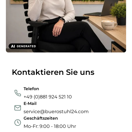
Kontaktieren Sie uns
Telefon
+49 (0)881 924 521 10
E-Mail
service@buerostuhl24.com
Geschäftszeiten
Mo-Fr: 9:00 - 18:00 Uhr