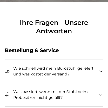
Ihre Fragen - Unsere
Antworten
Bestellung & Service
Wie schnell wird mein Bürostuhl geliefert
und was kostet der Versand?
Was passiert, wenn mir der Stuhl beim
Probesitzen nicht gefällt?