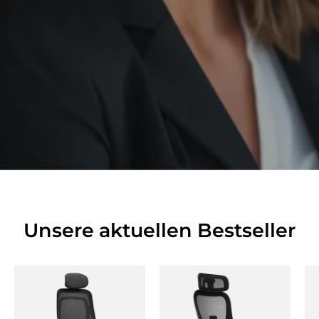
Unsere aktuellen Bestseller