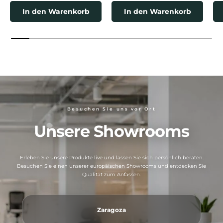
In den Warenkorb
In den Warenkorb
Besuchen Sie uns vor Ort
Unsere Showrooms
Erleben Sie unsere Produkte live und lassen Sie sich persönlich beraten.
Besuchen Sie einen unserer europäischen Showrooms und entdecken Sie
Qualität zum Anfassen.
Zaragoza