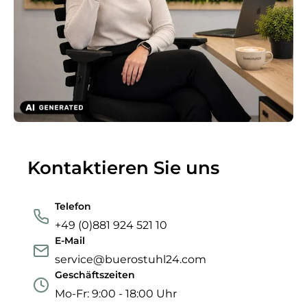
Kontaktieren Sie uns
Telefon
+49 (0)881 924 521 10
E-Mail
service@buerostuhl24.com
Geschäftszeiten
Mo-Fr: 9:00 - 18:00 Uhr