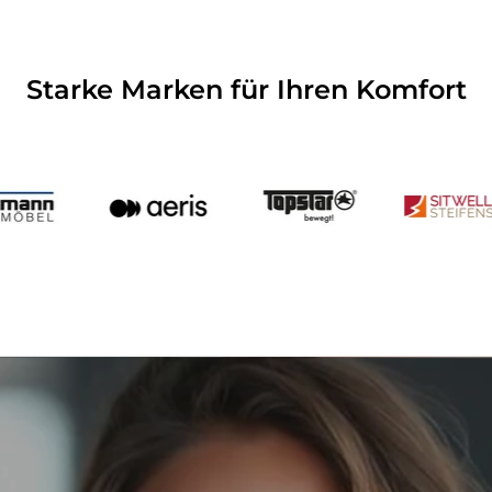
Starke Marken für Ihren Komfort