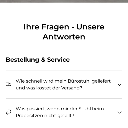
Ihre Fragen - Unsere
Antworten
Bestellung & Service
Wie schnell wird mein Bürostuhl geliefert
und was kostet der Versand?
Was passiert, wenn mir der Stuhl beim
Probesitzen nicht gefällt?