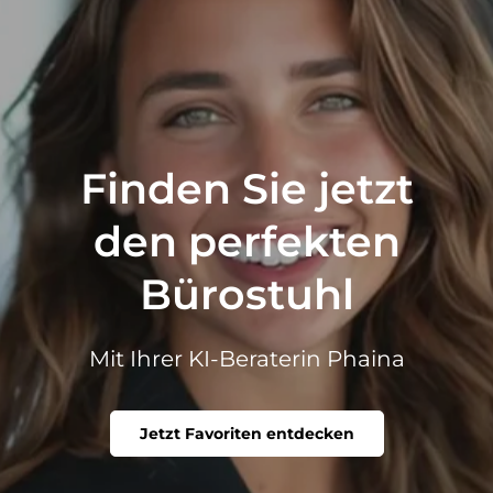
Finden Sie jetzt
den perfekten
Bürostuhl
Mit Ihrer KI-Beraterin Phaina
Jetzt Favoriten entdecken