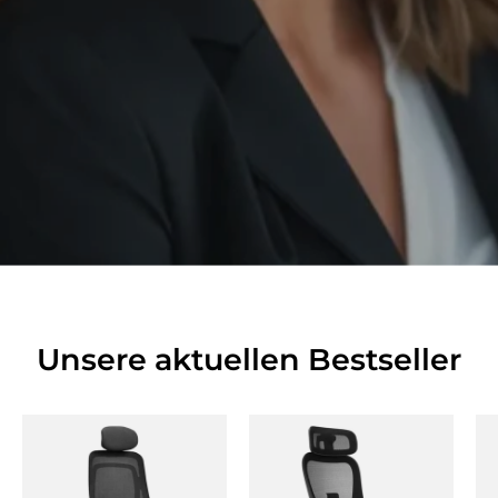
Unsere aktuellen Bestseller