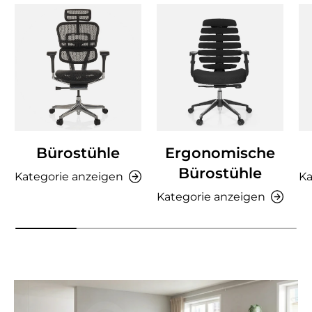
Bürostühle
Ergonomische
Bürostühle
Kategorie anzeigen
Ka
Kategorie anzeigen