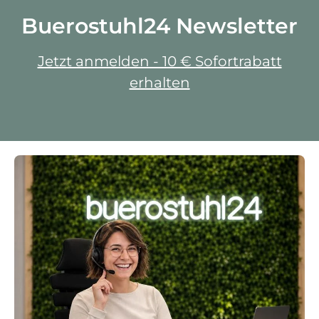
Buerostuhl24 Newsletter
Jetzt anmelden - 10 € Sofortrabatt
erhalten