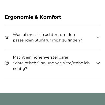
Ergonomie & Komfort
Worauf muss ich achten, um den
passenden Stuhl für mich zu finden?
Macht ein höhenverstellbarer
Schreibtisch Sinn und wie sitze/stehe ich
richtig?