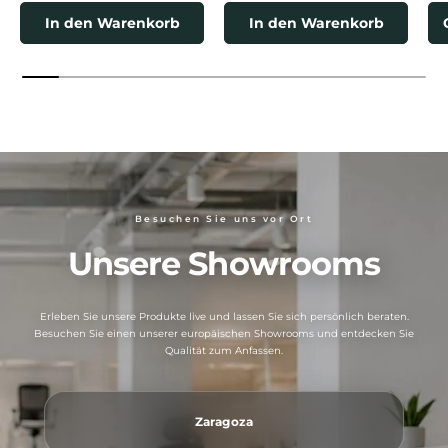
In den Warenkorb
In den Warenkorb
Besuchen Sie uns vor Ort
Unsere Showrooms
Erleben Sie unsere Produkte live und lassen Sie sich persönlich beraten.
Besuchen Sie einen unserer europäischen Showrooms und entdecken Sie
Qualität zum Anfassen.
Zaragoza