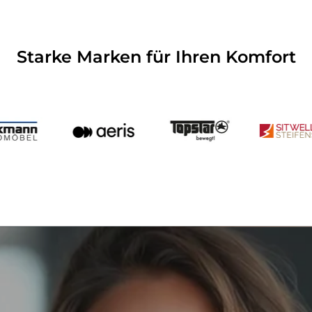
Starke Marken für Ihren Komfort