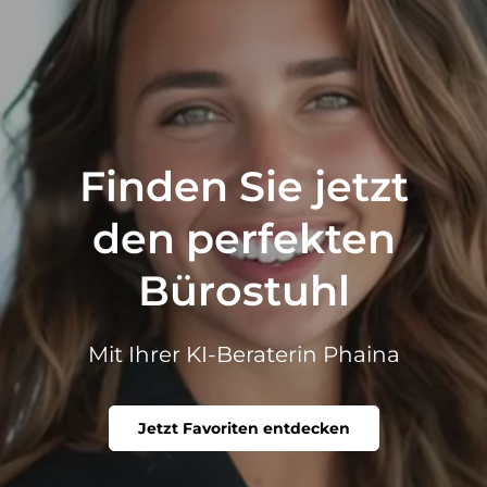
Finden Sie jetzt
den perfekten
Bürostuhl
Mit Ihrer KI-Beraterin Phaina
Jetzt Favoriten entdecken