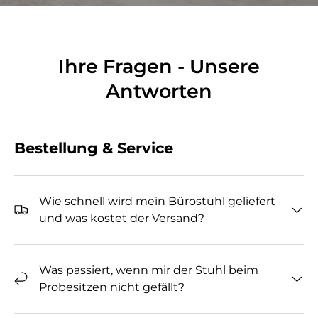
Ihre Fragen - Unsere
Antworten
Bestellung & Service
Wie schnell wird mein Bürostuhl geliefert
und was kostet der Versand?
Was passiert, wenn mir der Stuhl beim
Probesitzen nicht gefällt?