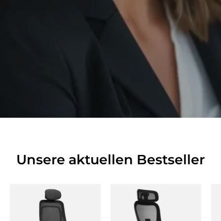
Unsere aktuellen Bestseller