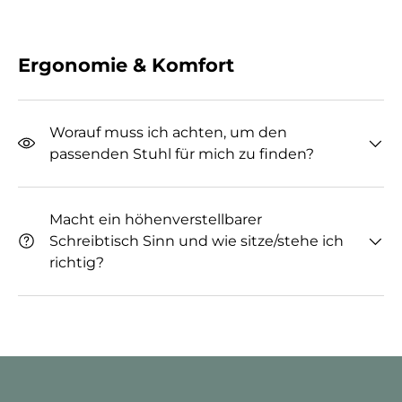
Ergonomie & Komfort
Worauf muss ich achten, um den
passenden Stuhl für mich zu finden?
Macht ein höhenverstellbarer
Schreibtisch Sinn und wie sitze/stehe ich
richtig?