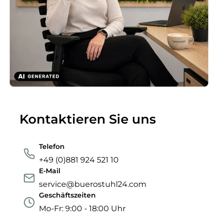
Kontaktieren Sie uns
Telefon
+49 (0)881 924 521 10
E-Mail
service@buerostuhl24.com
Geschäftszeiten
Mo-Fr: 9:00 - 18:00 Uhr