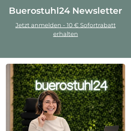
Buerostuhl24 Newsletter
Jetzt anmelden - 10 € Sofortrabatt
erhalten