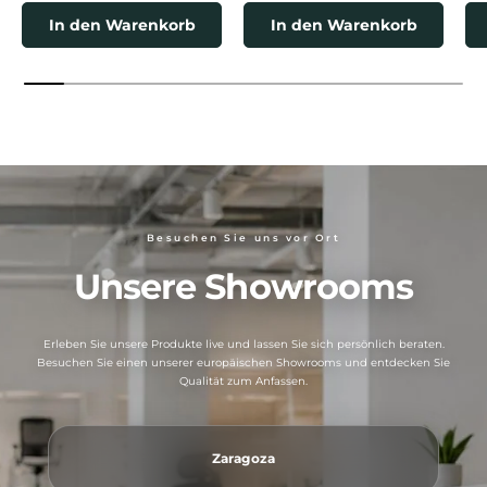
In den Warenkorb
In den Warenkorb
Besuchen Sie uns vor Ort
Unsere Showrooms
Erleben Sie unsere Produkte live und lassen Sie sich persönlich beraten.
Besuchen Sie einen unserer europäischen Showrooms und entdecken Sie
Qualität zum Anfassen.
Zaragoza