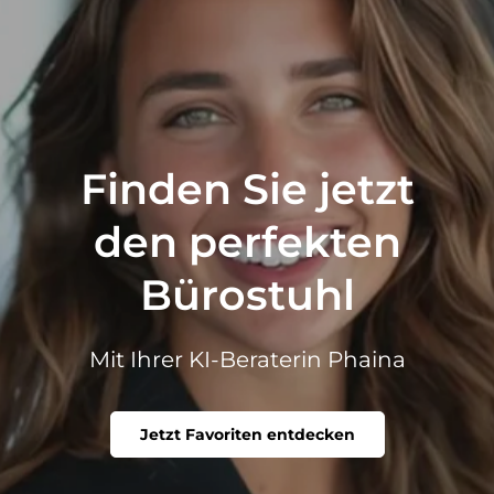
Finden Sie jetzt
den perfekten
Bürostuhl
Mit Ihrer KI-Beraterin Phaina
Jetzt Favoriten entdecken