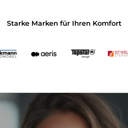
Starke Marken für Ihren Komfort