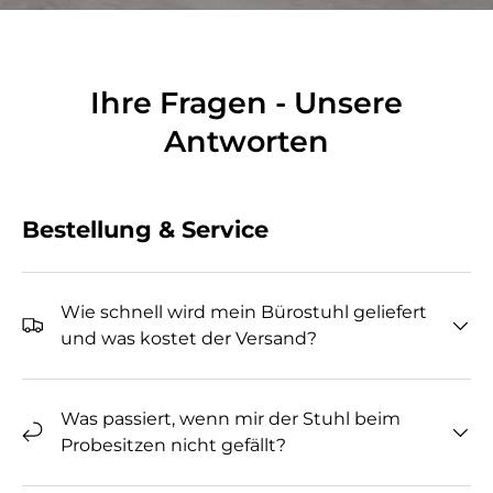
Ihre Fragen - Unsere
Antworten
Bestellung & Service
Wie schnell wird mein Bürostuhl geliefert
und was kostet der Versand?
Was passiert, wenn mir der Stuhl beim
Probesitzen nicht gefällt?