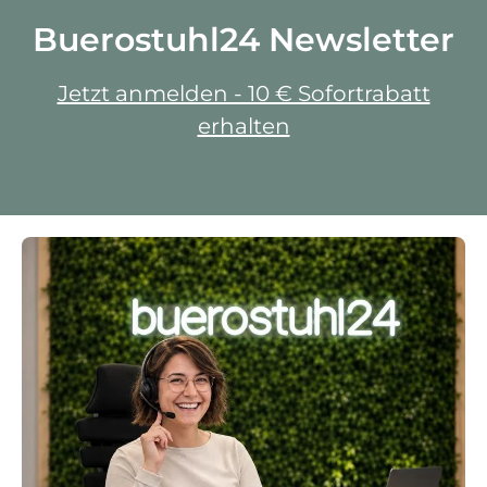
Buerostuhl24 Newsletter
Jetzt anmelden - 10 € Sofortrabatt
erhalten