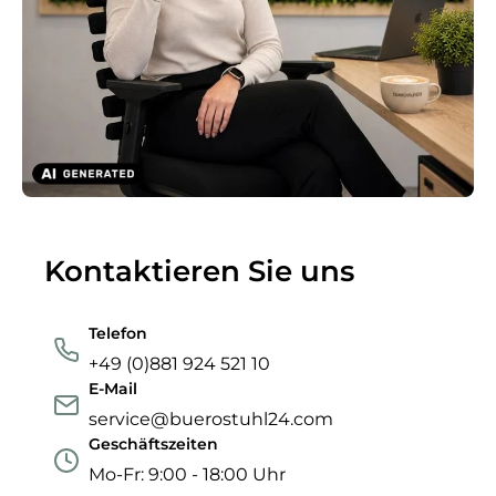
Kontaktieren Sie uns
Telefon
+49 (0)881 924 521 10
E-Mail
service@buerostuhl24.com
Geschäftszeiten
Mo-Fr: 9:00 - 18:00 Uhr