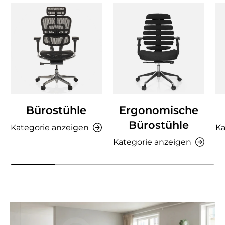
Bürostühle
Ergonomische
Bürostühle
Kategorie anzeigen
Ka
Kategorie anzeigen