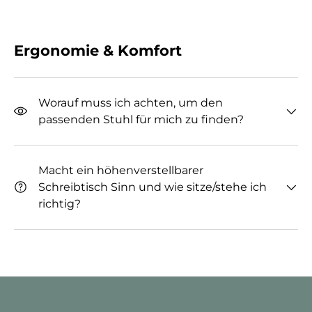
Ergonomie & Komfort
Worauf muss ich achten, um den
passenden Stuhl für mich zu finden?
Macht ein höhenverstellbarer
Schreibtisch Sinn und wie sitze/stehe ich
richtig?