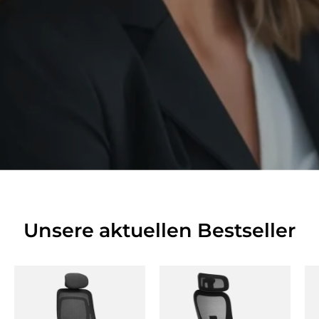
Unsere aktuellen Bestseller