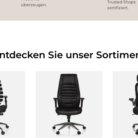
Trusted Shops
überzeugen.
zertifiziert.
Entdecken Sie unser Sortimen