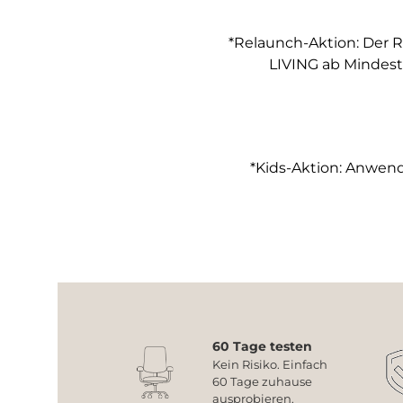
*Relaunch-Aktion: Der R
LIVING ab Mindest
*Kids-Aktion: Anwendb
60 Tage testen
Kein Risiko. Einfach
60 Tage zuhause
ausprobieren.