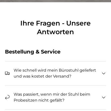
Ihre Fragen - Unsere
Antworten
Bestellung & Service
Wie schnell wird mein Bürostuhl geliefert
und was kostet der Versand?
Was passiert, wenn mir der Stuhl beim
Probesitzen nicht gefällt?