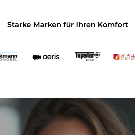
Starke Marken für Ihren Komfort