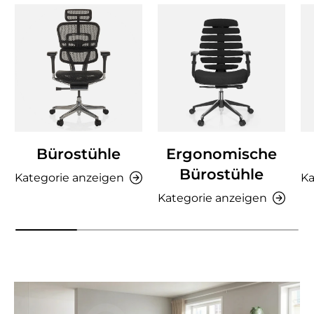
Bürostühle
Ergonomische
Bürostühle
Kategorie anzeigen
Ka
Kategorie anzeigen