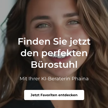
Finden Sie jetzt
den perfekten
Bürostuhl
Mit Ihrer KI-Beraterin Phaina
Jetzt Favoriten entdecken