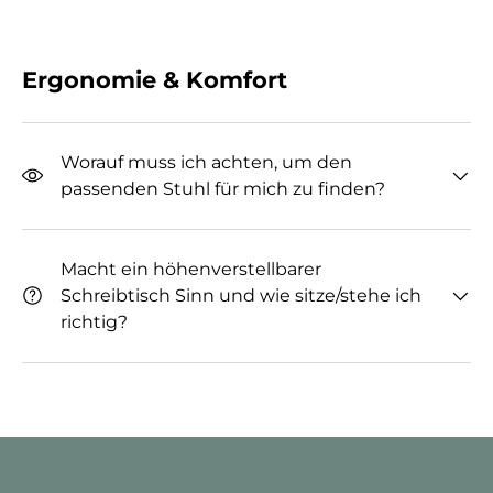
Ergonomie & Komfort
Worauf muss ich achten, um den
passenden Stuhl für mich zu finden?
Macht ein höhenverstellbarer
Schreibtisch Sinn und wie sitze/stehe ich
richtig?