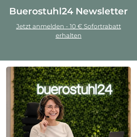
Buerostuhl24 Newsletter
Jetzt anmelden - 10 € Sofortrabatt
erhalten