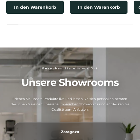
In den Warenkorb
In den Warenkorb
Besuchen Sie uns vor Ort
Unsere Showrooms
Erleben Sie unsere Produkte live und lassen Sie sich persönlich beraten.
Besuchen Sie einen unserer europäischen Showrooms und entdecken Sie
Qualität zum Anfassen.
Zaragoza