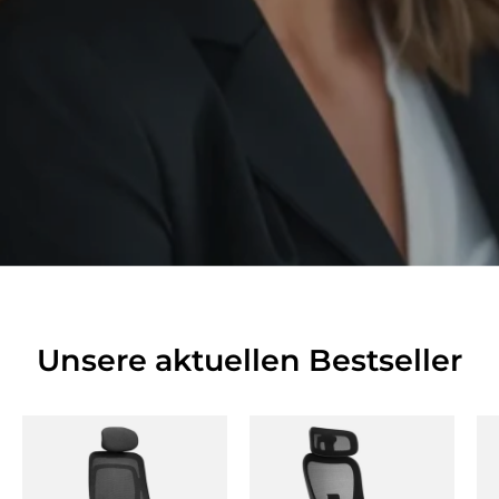
Unsere aktuellen Bestseller