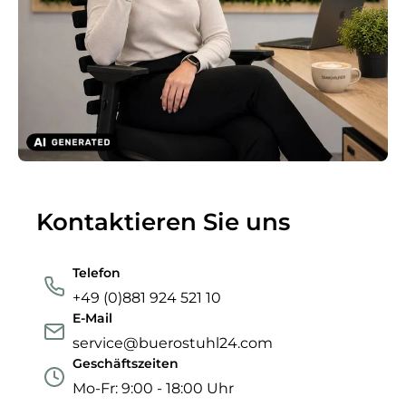
Kontaktieren Sie uns
Telefon
+49 (0)881 924 521 10
E-Mail
service@buerostuhl24.com
Geschäftszeiten
Mo-Fr: 9:00 - 18:00 Uhr