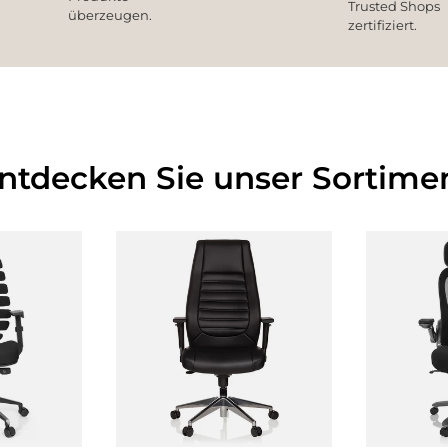
Trusted Shops
überzeugen.
zertifiziert.
Entdecken Sie unser Sortimen