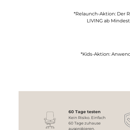
*Relaunch-Aktion: Der R
LIVING ab Mindest
*Kids-Aktion: Anwendb
60 Tage testen
Kein Risiko. Einfach
60 Tage zuhause
ausprobieren.