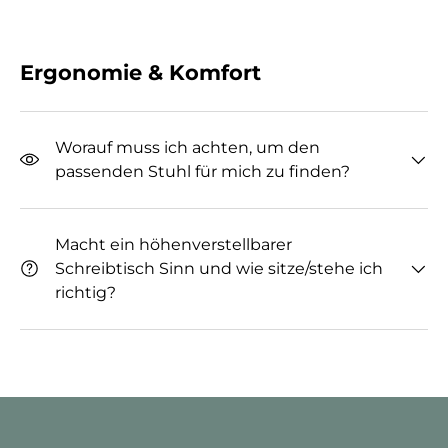
Ergonomie & Komfort
Worauf muss ich achten, um den
passenden Stuhl für mich zu finden?
Macht ein höhenverstellbarer
Schreibtisch Sinn und wie sitze/stehe ich
richtig?