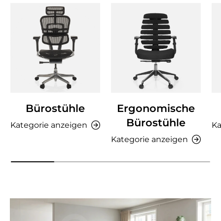
Bürostühle
Ergonomische
Bürostühle
Kategorie anzeigen
Ka
Kategorie anzeigen