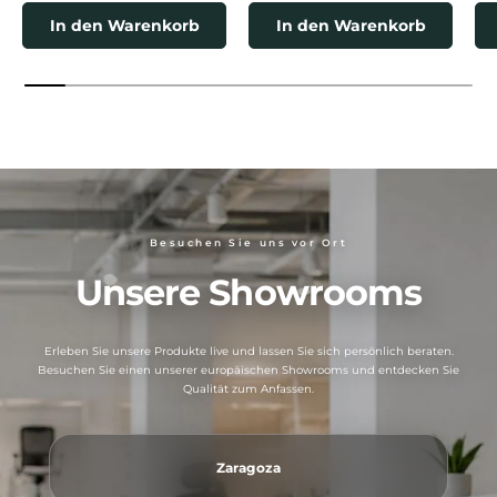
In den Warenkorb
In den Warenkorb
Besuchen Sie uns vor Ort
Unsere Showrooms
Erleben Sie unsere Produkte live und lassen Sie sich persönlich beraten.
Besuchen Sie einen unserer europäischen Showrooms und entdecken Sie
Qualität zum Anfassen.
Zaragoza