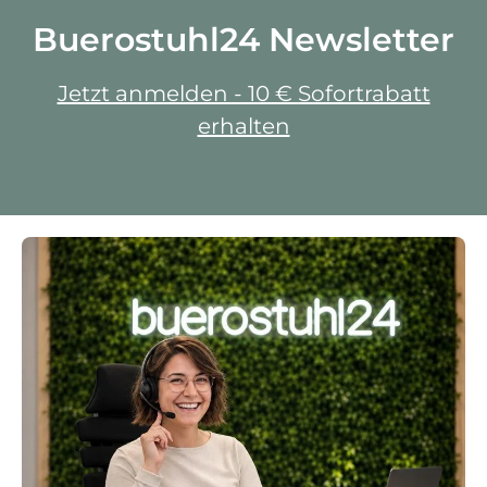
Buerostuhl24 Newsletter
Jetzt anmelden - 10 € Sofortrabatt
erhalten