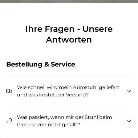
Ihre Fragen - Unsere
Antworten
Bestellung & Service
Wie schnell wird mein Bürostuhl geliefert
und was kostet der Versand?
Was passiert, wenn mir der Stuhl beim
Probesitzen nicht gefällt?