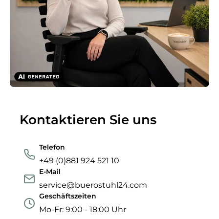
Kontaktieren Sie uns
Telefon
+49 (0)881 924 521 10
E-Mail
service@buerostuhl24.com
Geschäftszeiten
Mo-Fr: 9:00 - 18:00 Uhr