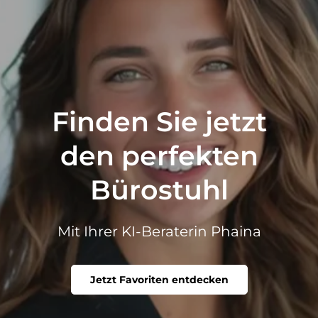
Finden Sie jetzt
den perfekten
Bürostuhl
Mit Ihrer KI-Beraterin Phaina
Jetzt Favoriten entdecken