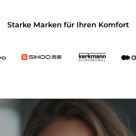
Starke Marken für Ihren Komfort