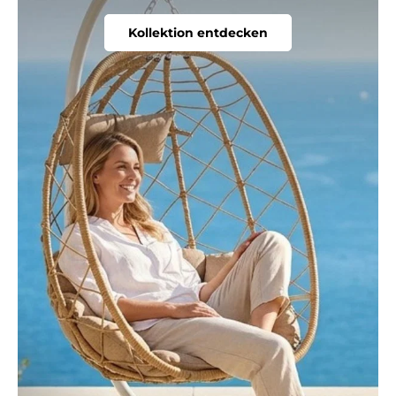
Relaunch-Rabatt.