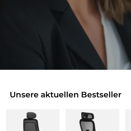
Unsere aktuellen Bestseller