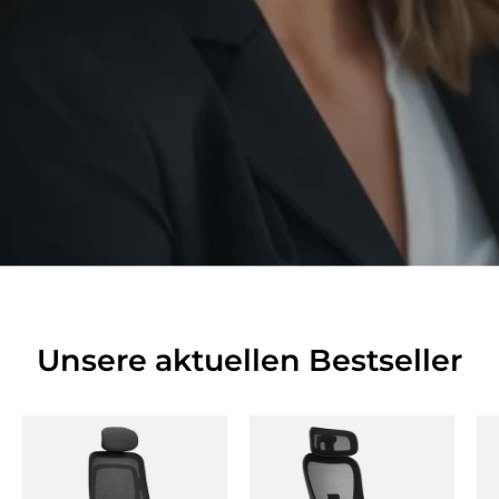
Unsere aktuellen Bestseller