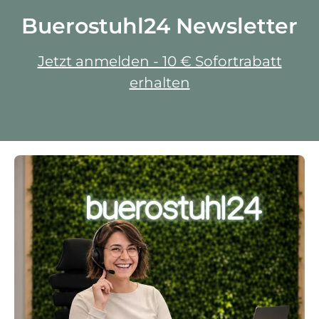
Buerostuhl24 Newsletter
Jetzt anmelden - 10 € Sofortrabatt
erhalten