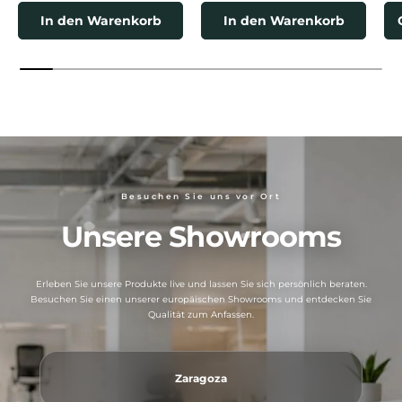
In den Warenkorb
In den Warenkorb
Besuchen Sie uns vor Ort
Unsere Showrooms
Erleben Sie unsere Produkte live und lassen Sie sich persönlich beraten.
Besuchen Sie einen unserer europäischen Showrooms und entdecken Sie
Qualität zum Anfassen.
Zaragoza