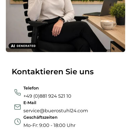
Kontaktieren Sie uns
Telefon
+49 (0)881 924 521 10
E-Mail
service@buerostuhl24.com
Geschäftszeiten
Mo-Fr: 9:00 - 18:00 Uhr