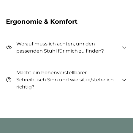
Ergonomie & Komfort
Worauf muss ich achten, um den
passenden Stuhl für mich zu finden?
Macht ein höhenverstellbarer
Schreibtisch Sinn und wie sitze/stehe ich
richtig?