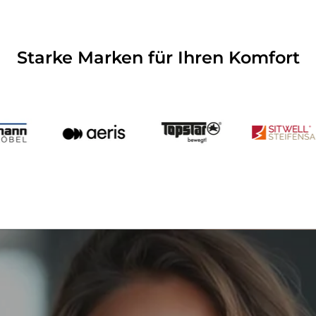
Starke Marken für Ihren Komfort