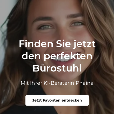
Finden Sie jetzt
den perfekten
Bürostuhl
Mit Ihrer KI-Beraterin Phaina
Jetzt Favoriten entdecken