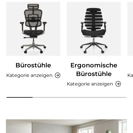
Bürostühle
Ergonomische
Bürostühle
Kategorie anzeigen
Ka
Kategorie anzeigen