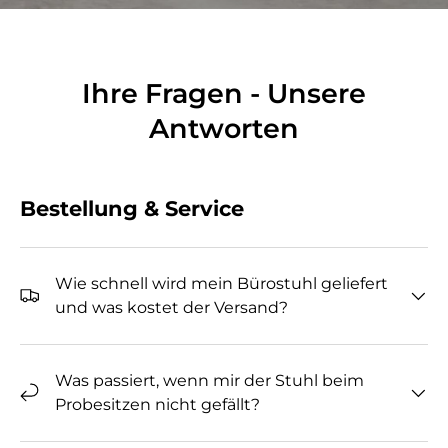
Ihre Fragen - Unsere
Antworten
Bestellung & Service
Wie schnell wird mein Bürostuhl geliefert
und was kostet der Versand?
Was passiert, wenn mir der Stuhl beim
Probesitzen nicht gefällt?