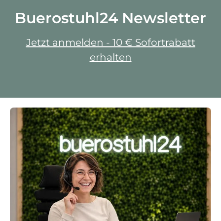
Buerostuhl24 Newsletter
Jetzt anmelden - 10 € Sofortrabatt
erhalten