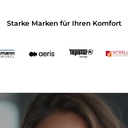
Starke Marken für Ihren Komfort