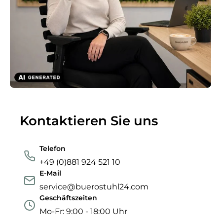
Kontaktieren Sie uns
Telefon
+49 (0)881 924 521 10
E-Mail
service@buerostuhl24.com
Geschäftszeiten
Mo-Fr: 9:00 - 18:00 Uhr