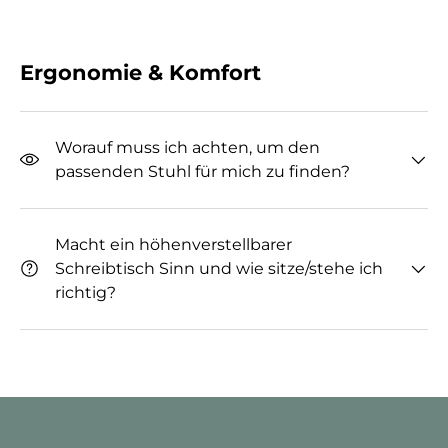
Ergonomie & Komfort
Worauf muss ich achten, um den
passenden Stuhl für mich zu finden?
Macht ein höhenverstellbarer
Schreibtisch Sinn und wie sitze/stehe ich
richtig?