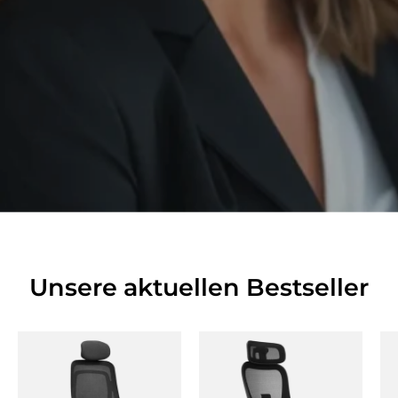
Unsere aktuellen Bestseller