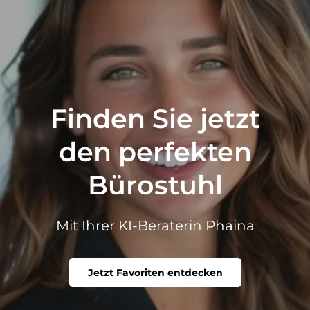
Finden Sie jetzt
den perfekten
Bürostuhl
Mit Ihrer KI-Beraterin Phaina
Jetzt Favoriten entdecken