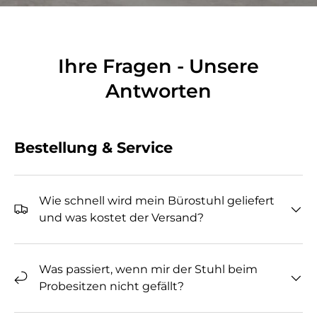
Ihre Fragen - Unsere
Antworten
Bestellung & Service
Wie schnell wird mein Bürostuhl geliefert
und was kostet der Versand?
Was passiert, wenn mir der Stuhl beim
Probesitzen nicht gefällt?