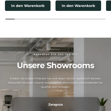
In den Warenkorb
In den Warenkorb
Besuchen Sie uns vor Ort
Unsere Showrooms
Erleben Sie unsere Produkte live und lassen Sie sich persönlich beraten.
Besuchen Sie einen unserer europäischen Showrooms und entdecken Sie
Qualität zum Anfassen.
Zaragoza