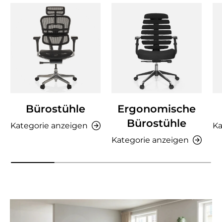
Bürostühle
Ergonomische
Bürostühle
Kategorie anzeigen
Ka
Kategorie anzeigen