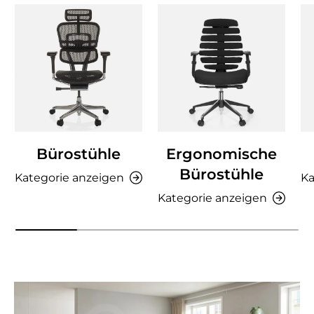
Bürostühle
Ergonomische
Bürostühle
Kategorie anzeigen
Ka
Kategorie anzeigen