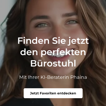
Finden Sie jetzt
den perfekten
Bürostuhl
Mit Ihrer KI-Beraterin Phaina
Jetzt Favoriten entdecken