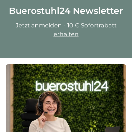
Buerostuhl24 Newsletter
Jetzt anmelden - 10 € Sofortrabatt
erhalten