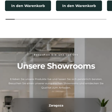
In den Warenkorb
In den Warenkorb
Besuchen Sie uns vor Ort
Unsere Showrooms
Erleben Sie unsere Produkte live und lassen Sie sich persönlich beraten.
Besuchen Sie einen unserer europäischen Showrooms und entdecken Sie
Qualität zum Anfassen.
Zaragoza