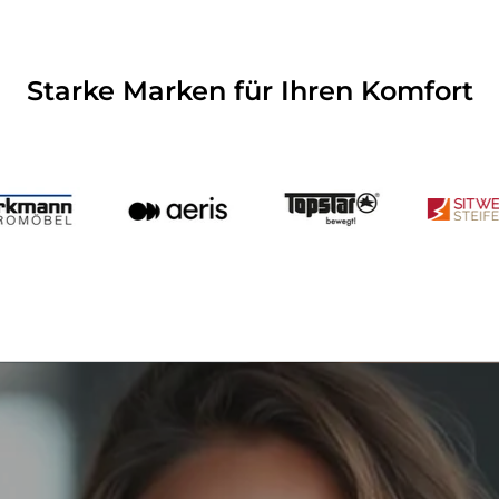
Starke Marken für Ihren Komfort