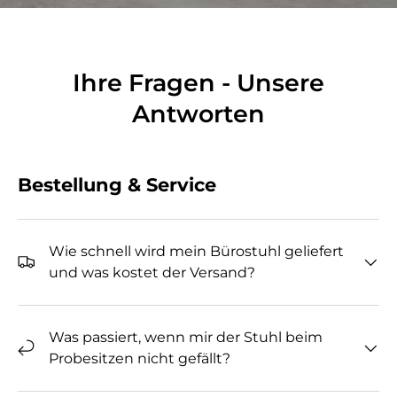
Ihre Fragen - Unsere
Antworten
Bestellung & Service
Wie schnell wird mein Bürostuhl geliefert
und was kostet der Versand?
Was passiert, wenn mir der Stuhl beim
Probesitzen nicht gefällt?