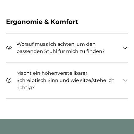
Ergonomie & Komfort
Worauf muss ich achten, um den
passenden Stuhl für mich zu finden?
Macht ein höhenverstellbarer
Schreibtisch Sinn und wie sitze/stehe ich
richtig?