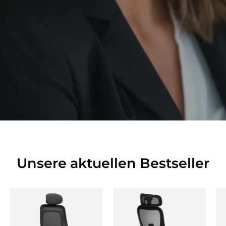
Unsere aktuellen Bestseller