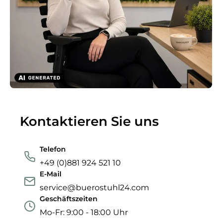
Kontaktieren Sie uns
Telefon
+49 (0)881 924 521 10
E-Mail
service@buerostuhl24.com
Geschäftszeiten
Mo-Fr: 9:00 - 18:00 Uhr