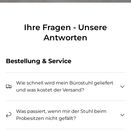
Ihre Fragen - Unsere
Antworten
Bestellung & Service
Wie schnell wird mein Bürostuhl geliefert
und was kostet der Versand?
Was passiert, wenn mir der Stuhl beim
Probesitzen nicht gefällt?