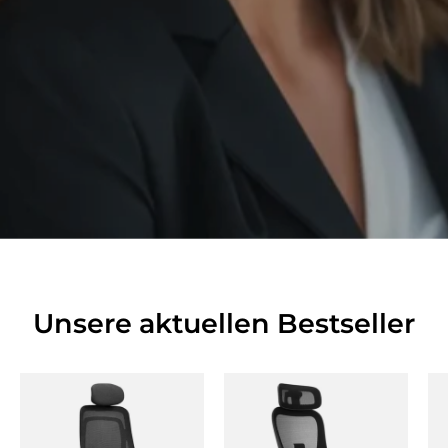
Unsere aktuellen Bestseller