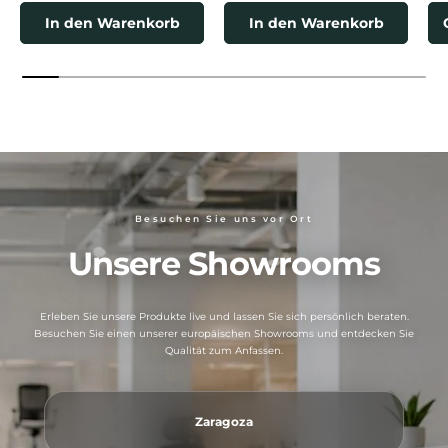
In den Warenkorb
In den Warenkorb
Besuchen Sie uns vor Ort
Unsere Showrooms
Erleben Sie unsere Produkte live und lassen Sie sich persönlich beraten.
Besuchen Sie einen unserer europäischen Showrooms und entdecken Sie
Qualität zum Anfassen.
Zaragoza