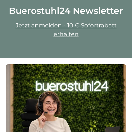
Buerostuhl24 Newsletter
Jetzt anmelden - 10 € Sofortrabatt
erhalten