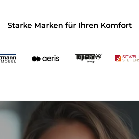
Starke Marken für Ihren Komfort