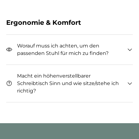
Ergonomie & Komfort
Worauf muss ich achten, um den
passenden Stuhl für mich zu finden?
Macht ein höhenverstellbarer
Schreibtisch Sinn und wie sitze/stehe ich
richtig?