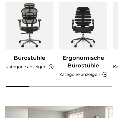
Bürostühle
Ergonomische
Bürostühle
Kategorie anzeigen
Ka
Kategorie anzeigen