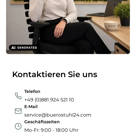
Kontaktieren Sie uns
Telefon
+49 (0)881 924 521 10
E-Mail
service@buerostuhl24.com
Geschäftszeiten
Mo-Fr: 9:00 - 18:00 Uhr