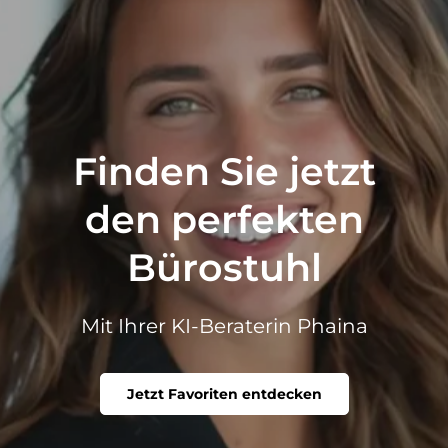
Finden Sie jetzt
den perfekten
Bürostuhl
Mit Ihrer KI-Beraterin Phaina
Jetzt Favoriten entdecken