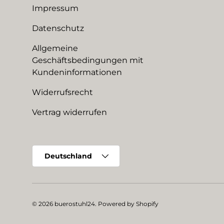
Impressum
Datenschutz
Allgemeine
Geschäftsbedingungen mit
Kundeninformationen
Widerrufsrecht
Vertrag widerrufen
Land/Region
Deutschland
© 2026
buerostuhl24
.
Powered by Shopify