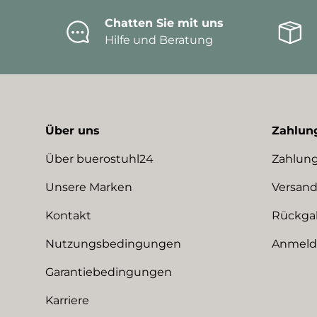
Chatten Sie mit uns
Hilfe und Beratung
Über uns
Zahlun
Über buerostuhl24
Zahlung
Unsere Marken
Versand
Kontakt
Rückga
Nutzungsbedingungen
Anmeldu
Garantiebedingungen
Karriere