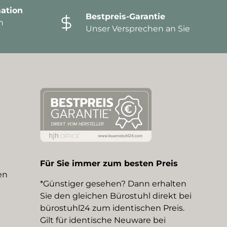
ation
Bestpreis-Garantie
n
Unser Versprechen an Sie
Für Sie immer zum besten Preis
en
*Günstiger gesehen? Dann erhalten
Sie den gleichen Bürostuhl direkt bei
bürostuhl24 zum identischen Preis.
Gilt für identische Neuware bei