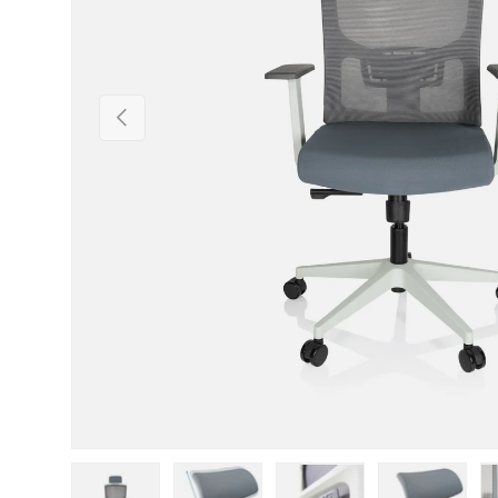
Vorherige