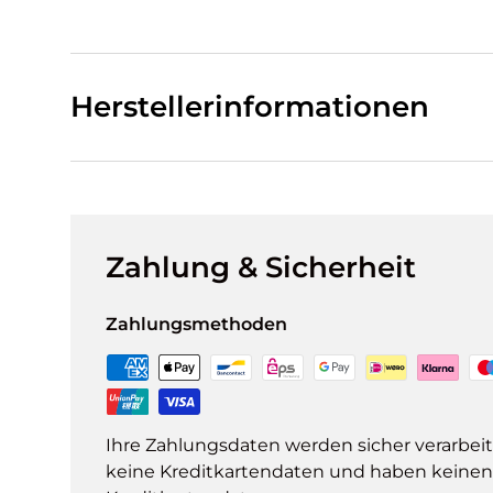
Herstellerinformationen
Zahlung & Sicherheit
Zahlungsmethoden
Ihre Zahlungsdaten werden sicher verarbeit
keine Kreditkartendaten und haben keinen Z