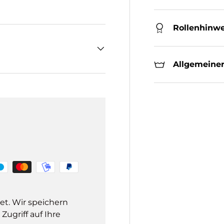
Rollenhinwe
Allgemeiner
et. Wir speichern
ugriff auf Ihre