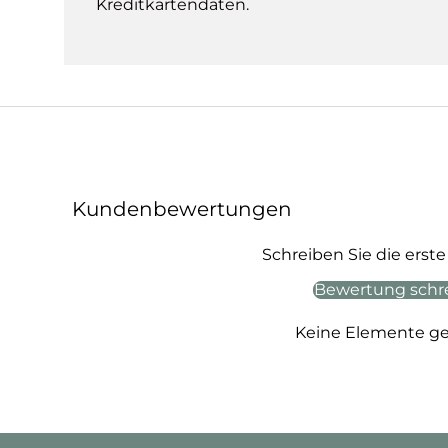
Kreditkartendaten.
Kundenbewertungen
Schreiben Sie die ers
Bewertung schr
Keine Elemente g