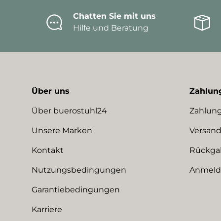
Chatten Sie mit uns
Hilfe und Beratung
Über uns
Zahlun
Über buerostuhl24
Zahlung
Unsere Marken
Versand
Kontakt
Rückga
Nutzungsbedingungen
Anmeldu
Garantiebedingungen
Karriere