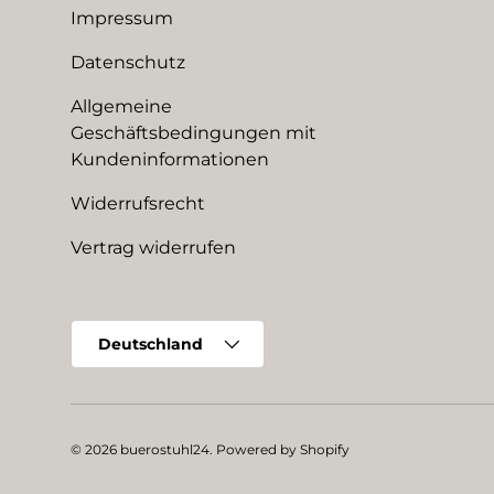
Impressum
Datenschutz
Allgemeine
Geschäftsbedingungen mit
Kundeninformationen
Widerrufsrecht
Vertrag widerrufen
Land/Region
Deutschland
© 2026
buerostuhl24
.
Powered by Shopify