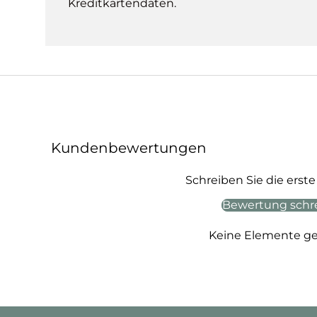
Kreditkartendaten.
Kundenbewertungen
Schreiben Sie die ers
Bewertung schr
Keine Elemente g