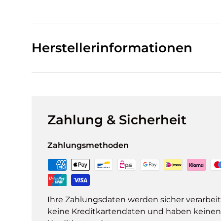
Herstellerinformationen
Zahlung & Sicherheit
Zahlungsmethoden
Ihre Zahlungsdaten werden sicher verarbeit
keine Kreditkartendaten und haben keinen Z