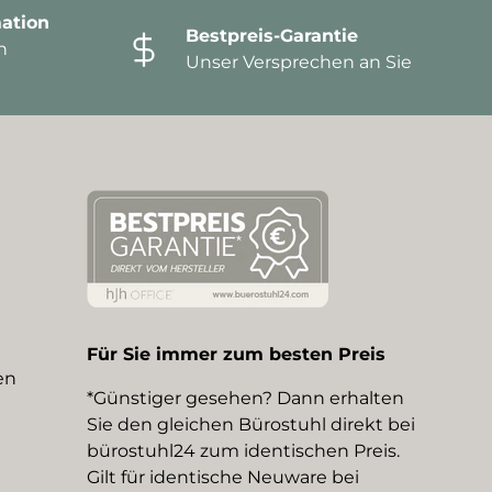
ation
Bestpreis-Garantie
n
Unser Versprechen an Sie
Für Sie immer zum besten Preis
en
*Günstiger gesehen? Dann erhalten
Sie den gleichen Bürostuhl direkt bei
bürostuhl24 zum identischen Preis.
Gilt für identische Neuware bei