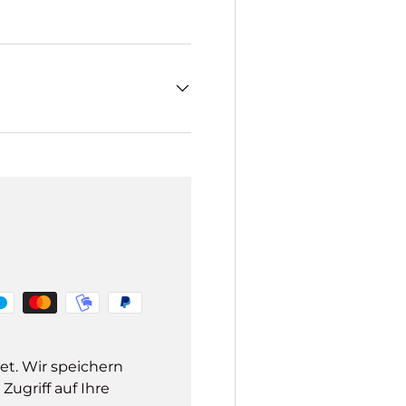
et. Wir speichern
ugriff auf Ihre