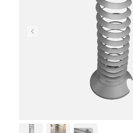
Vorherige