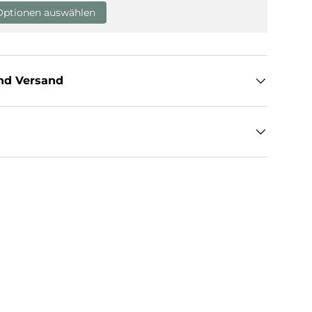
Optionen auswählen
nd Versand