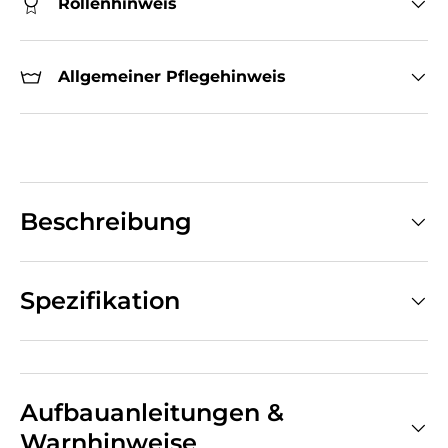
Rollenhinweis
Allgemeiner Pflegehinweis
Beschreibung
Spezifikation
Aufbauanleitungen &
Warnhinweise