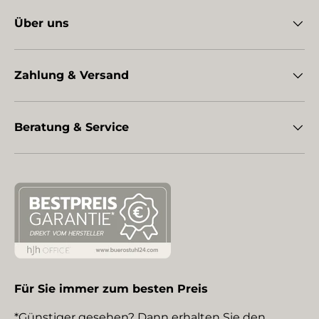
Über uns
Zahlung & Versand
Beratung & Service
Für Sie immer zum besten Preis
*Günstiger gesehen? Dann erhalten Sie den