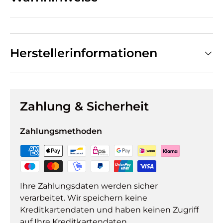
Herstellerinformationen
Zahlung & Sicherheit
Zahlungsmethoden
Ihre Zahlungsdaten werden sicher
verarbeitet. Wir speichern keine
Kreditkartendaten und haben keinen Zugriff
auf Ihre Kreditkartendaten.