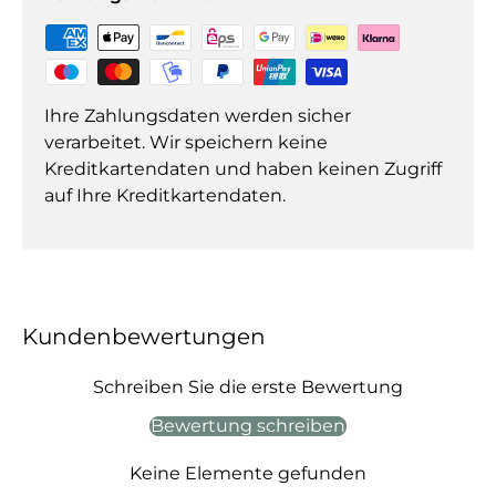
Ihre Zahlungsdaten werden sicher
verarbeitet. Wir speichern keine
Kreditkartendaten und haben keinen Zugriff
auf Ihre Kreditkartendaten.
Kundenbewertungen
Schreiben Sie die erste Bewertung
Bewertung schreiben
Keine Elemente gefunden