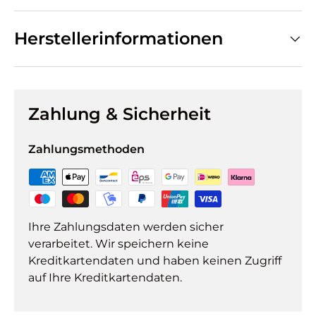
Herstellerinformationen
Zahlung & Sicherheit
Zahlungsmethoden
Ihre Zahlungsdaten werden sicher
verarbeitet. Wir speichern keine
Kreditkartendaten und haben keinen Zugriff
auf Ihre Kreditkartendaten.