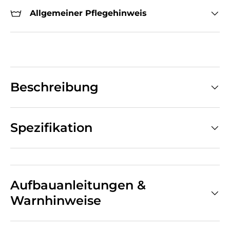
Allgemeiner Pflegehinweis
Beschreibung
Spezifikation
Aufbauanleitungen &
Warnhinweise