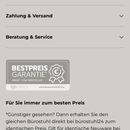
Zahlung & Versand
Beratung & Service
Für Sie immer zum besten Preis
*Günstiger gesehen? Dann erhalten Sie den
gleichen Bürostuhl direkt bei bürostuhl24 zum
identischen Preis. Gilt für identische Neuware bei