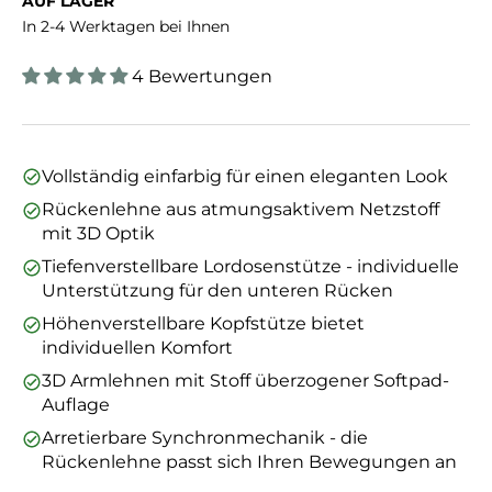
AUF LAGER
In 2-4 Werktagen bei Ihnen
4 Bewertungen
Vollständig einfarbig für einen eleganten Look
Rückenlehne aus atmungsaktivem Netzstoff
mit 3D Optik
Tiefenverstellbare Lordosenstütze - individuelle
Unterstützung für den unteren Rücken
Höhenverstellbare Kopfstütze bietet
individuellen Komfort
3D Armlehnen mit Stoff überzogener Softpad-
Auflage
Arretierbare Synchronmechanik - die
Rückenlehne passt sich Ihren Bewegungen an