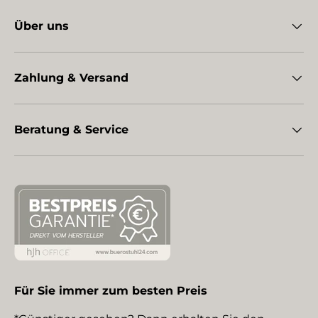
Über uns
Zahlung & Versand
Beratung & Service
Für Sie immer zum besten Preis