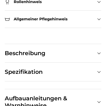
Rollenhinweis
Allgemeiner Pflegehinweis
Beschreibung
Spezifikation
Aufbauanleitungen &
Warnhinweise