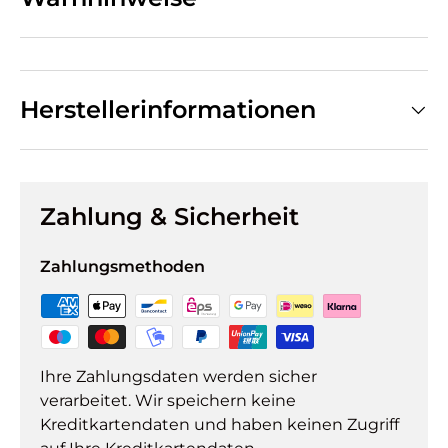
Herstellerinformationen
Zahlung & Sicherheit
Zahlungsmethoden
Ihre Zahlungsdaten werden sicher
verarbeitet. Wir speichern keine
Kreditkartendaten und haben keinen Zugriff