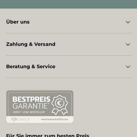
Über uns
Zahlung & Versand
Beratung & Service
Für Sie immer zum besten Preis