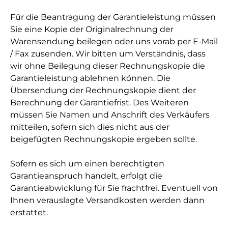
Für die Beantragung der Garantieleistung müssen
Sie eine Kopie der Originalrechnung der
Warensendung beilegen oder uns vorab per E-Mail
/ Fax zusenden. Wir bitten um Verständnis, dass
wir ohne Beilegung dieser Rechnungskopie die
Garantieleistung ablehnen können. Die
Übersendung der Rechnungskopie dient der
Berechnung der Garantiefrist. Des Weiteren
müssen Sie Namen und Anschrift des Verkäufers
mitteilen, sofern sich dies nicht aus der
beigefügten Rechnungskopie ergeben sollte.
Sofern es sich um einen berechtigten
Garantieanspruch handelt, erfolgt die
Garantieabwicklung für Sie frachtfrei. Eventuell von
Ihnen verauslagte Versandkosten werden dann
erstattet.