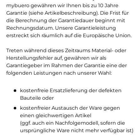
mybuero gewähren wir Ihnen bis zu 10 Jahre
Garantie (siehe Artikelbeschreibung). Die Frist für
die Berechnung der Garantiedauer beginnt mit
Rechnungsdatum. Unsere Garantieleistung
erstreckt sich räumlich auf die Europäische Union.
Treten während dieses Zeitraums Material- oder
Herstellungsfehler auf, gewähren wir als
Garantiegeber im Rahmen der Garantie eine der
folgenden Leistungen nach unserer Wahl:
kostenfreie Ersatzlieferung der defekten
Bauteile oder
kostenfreier Austausch der Ware gegen
einen gleichwertigen Artikel
(ggf. auch ein Nachfolgemodell, sofern die
ursprüngliche Ware nicht mehr verfügbar ist)