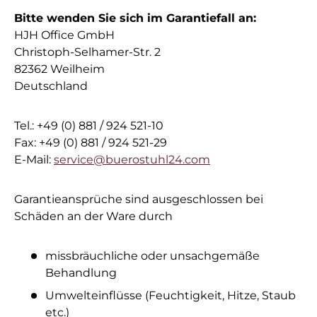
Bitte wenden Sie sich im Garantiefall an:
HJH Office GmbH
Christoph-Selhamer-Str. 2
82362 Weilheim
Deutschland
Tel.: +49 (0) 881 / 924 521-10
Fax: +49 (0) 881 / 924 521-29
E-Mail:
service@buerostuhl24.com
Garantieansprüche sind ausgeschlossen bei
Schäden an der Ware durch
missbräuchliche oder unsachgemäße
Behandlung
Umwelteinflüsse (Feuchtigkeit, Hitze, Staub
etc.)