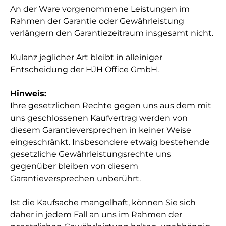
An der Ware vorgenommene Leistungen im
Rahmen der Garantie oder Gewährleistung
verlängern den Garantiezeitraum insgesamt nicht.
Kulanz jeglicher Art bleibt in alleiniger
Entscheidung der HJH Office GmbH.
Hinweis:
Ihre gesetzlichen Rechte gegen uns aus dem mit
uns geschlossenen Kaufvertrag werden von
diesem Garantieversprechen in keiner Weise
eingeschränkt. Insbesondere etwaig bestehende
gesetzliche Gewährleistungsrechte uns
gegenüber bleiben von diesem
Garantieversprechen unberührt.
Ist die Kaufsache mangelhaft, können Sie sich
daher in jedem Fall an uns im Rahmen der