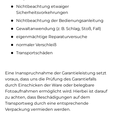
Nichtbeachtung etwaiger
Sicherheitsvorkehrungen
Nichtbeachtung der Bedienungsanleitung
Gewaltanwendung (z. B. Schlag, Stoß, Fall)
eigenmächtige Reparaturversuche
normaler Verschleiß
Transportschäden
Eine Inanspruchnahme der Garantieleistung setzt
voraus, dass uns die Prüfung des Garantiefalls
durch Einschicken der Ware oder belegbare
Fotoaufnahmen ermöglicht wird. Hierbei ist darauf
zu achten, dass Beschädigungen auf dem
Transportweg durch eine entsprechende
Verpackung vermieden werden.